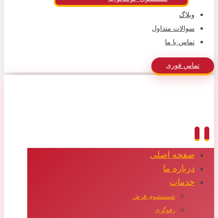
وبلاگ
سوالات متداول
تماس با ما
تماس فوری
صفحه اصلی
درباره ما
خدمات
شستشوی فرش
رفوگری