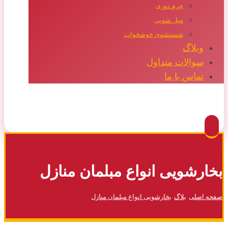
چرم دوزی
مبل شویی
شستشوی خوشخواب
وبلاگ
سوالات متداول
تماس با ما
Facebook
Twitter
Instagram
Pinterest
بخارشویی انواع مبلمان منازل
صفحه اصلی
بلاگ
بخارشویی انواع مبلمان منازل