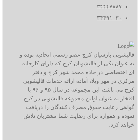
۳۴۴۴۷۸۸۷
۳۴۴۹۱۰۳۰
قالیشویی پارسیان کرج عضو رسمی اتحادیه بوده و
به عنوان یکی از قالیشویان کرج که دارای کارخانه
ای اختصاصی در جاده محمد شهر کرج و دفتر
مرکزی در مهر ویلا، آماده ارائه خدمات قالیشویی
کرج می باشد، این مجموعه در سال ۹۵ و ۹۶ با
افتخار به عنوان اولین مجموعه قالیشویی در کرج
گواهی رعایت حقوق مصرف کنندگان را دریافت
نموده و همواره برای رضایت شما مشتریان تلاش
خواهد کرد.