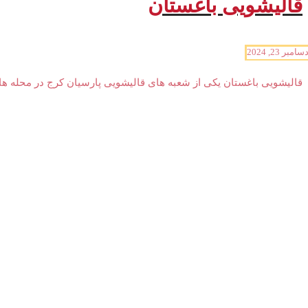
قالیشویی باغستان
سامبر 23, 2024
قالیشویی باغستان یکی از شعبه های قالیشویی پارسیان کرج در محله ه