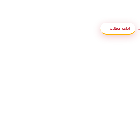
..
ادامه مطلب