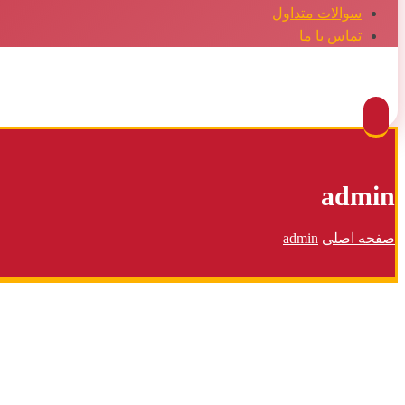
سوالات متداول
تماس با ما
Facebook
Twitter
Instagram
Pinterest
admin
صفحه اصلی
admin