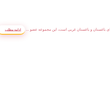
ای باغستان و باغستان غربی است، این مجموعه عضو ...
ادامه مطلب