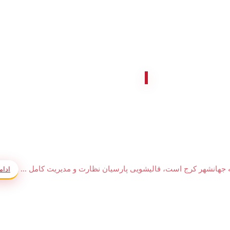
 جهانشهر کرج است، قالیشویی پارسیان نظارت و مدیریت کامل ...
ادام