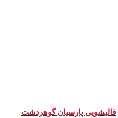
قالیشویی پارسیان گوهردشت