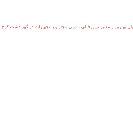
بهترین و معتبر ترین قالی شویی مجاز و با تجهیزات در گهر دشت کرج .