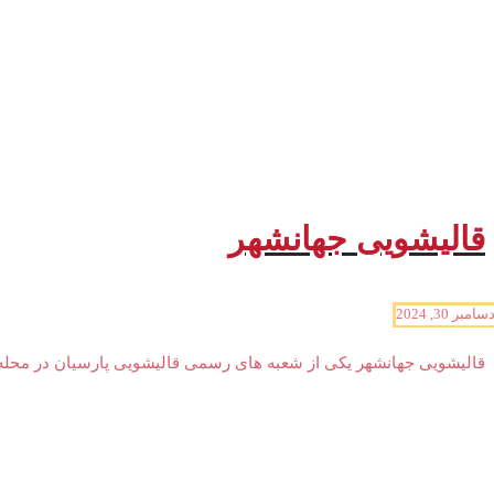
قالیشویی جهانشهر
سامبر 30, 2024
قالیشویی جهانشهر یکی از شعبه های رسمی قالیشویی پارسیان در محله