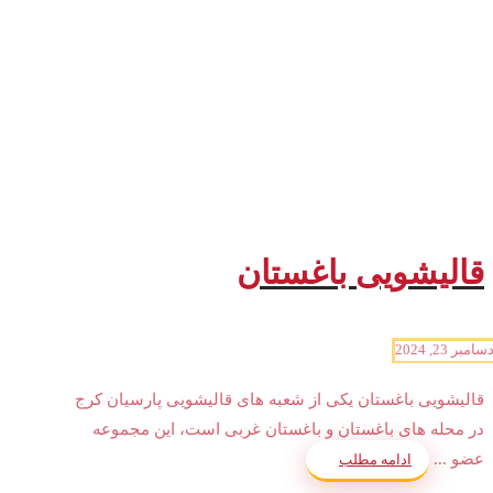
قالیشویی باغستان
سامبر 23, 2024
قالیشویی باغستان یکی از شعبه های قالیشویی پارسیان کرج
در محله های باغستان و باغستان غربی است، این مجموعه
عضو ...
ادامه مطلب