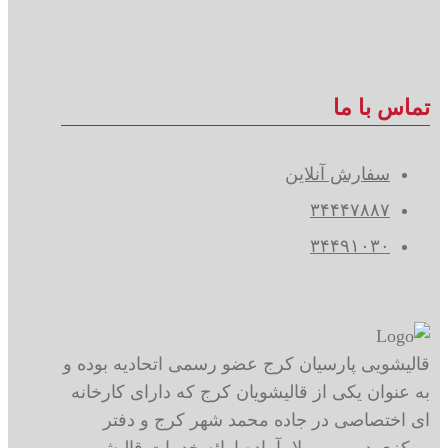
تماس با ما
سفارش آنلاین
۳۴۴۴۷۸۸۷
۳۴۴۹۱۰۳۰
قالیشویی پارسیان کرج عضو رسمی اتحادیه بوده و
به عنوان یکی از قالیشویان کرج که دارای کارخانه
ای اختصاصی در جاده محمد شهر کرج و دفتر
مرکزی در مهر ویلا، آماده ارائه خدمات قالیشویی