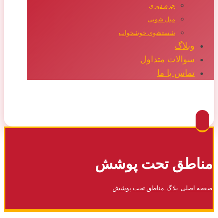
چرم دوزی
مبل شویی
شستشوی خوشخواب
وبلاگ
سوالات متداول
تماس با ما
Facebook
Twitter
Instagram
Pinterest
مناطق تحت پوشش
صفحه اصلی
بلاگ
مناطق تحت پوشش