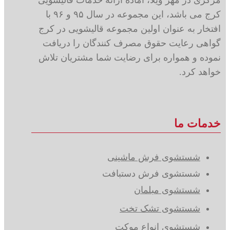
کرج می باشد، این مجموعه در سال ۹۵ و ۹۶ با
افتخار به عنوان اولین مجموعه قالیشویی در کرج
گواهی رعایت حقوق مصرف کنندگان را دریافت
نموده و همواره برای رضایت شما مشتریان تلاش
خواهد کرد.
خدمات ما
شستشوی فرش ماشینی
شستشوی فرش دستبافت
شستشوی مبلمان
شستشوی تشک تخت
شستشوی انواع موکت