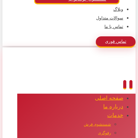
وبلاگ
سوالات متداول
تماس با ما
تماس فوری
صفحه اصلی
درباره ما
خدمات
شستشوی فرش
رفوگری