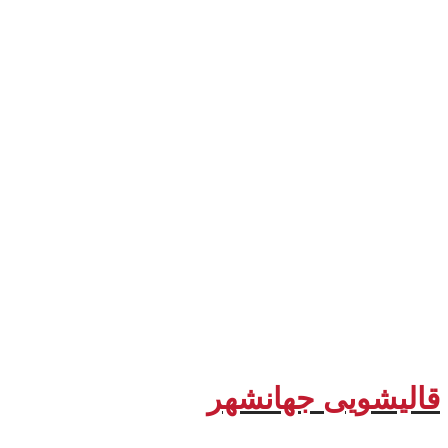
قالیشویی جهانشهر