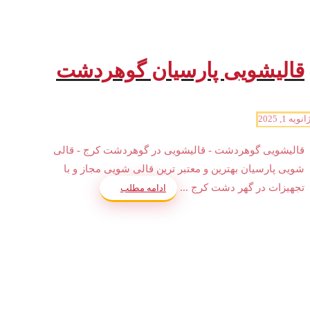
قالیشویی پارسیان گوهردشت
انویه 1, 2025
قالیشویی گوهردشت - قالیشویی در گوهردشت کرج - قالی
شویی پارسیان بهترین و معتبر ترین قالی شویی مجاز و با
تجهیزات در گهر دشت کرج ...
ادامه مطلب