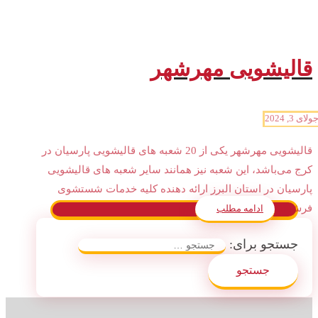
قالیشویی مهرشهر
ولای 3, 2024
قالیشویی مهرشهر یکی از 20 شعبه های قالیشویی پارسیان در
کرج می‌باشد، این شعبه نیز همانند سایر شعبه های قالیشویی
پارسیان در استان البرز ارائه دهنده کلیه خدمات شستشوی
فرش ...
ادامه مطلب
جستجو برای: