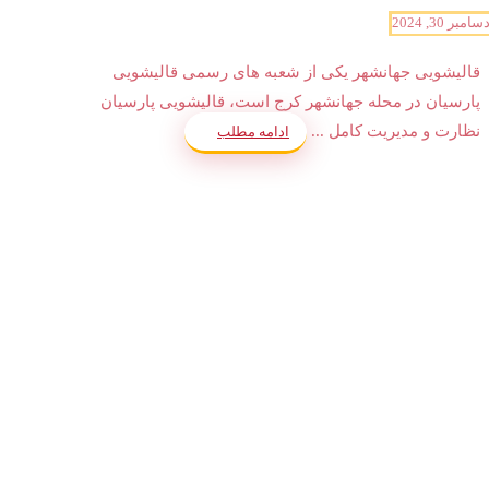
سامبر 30, 2024
قالیشویی جهانشهر یکی از شعبه های رسمی قالیشویی
پارسیان در محله جهانشهر کرج است، قالیشویی پارسیان
نظارت و مدیریت کامل ...
ادامه مطلب