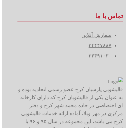
تماس با ما
سفارش آنلاین
۳۴۴۴۷۸۸۷
۳۴۴۹۱۰۳۰
قالیشویی پارسیان کرج عضو رسمی اتحادیه بوده و
به عنوان یکی از قالیشویان کرج که دارای کارخانه
ای اختصاصی در جاده محمد شهر کرج و دفتر
مرکزی در مهر ویلا، آماده ارائه خدمات قالیشویی
کرج می باشد، این مجموعه در سال ۹۵ و ۹۶ با