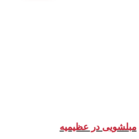
مبلشویی در عظیمیه