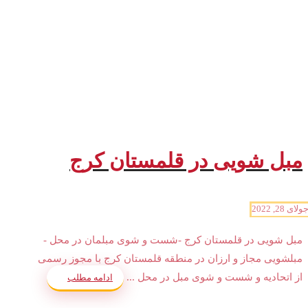
مبل شویی در قلمستان کرج
ولای 28, 2022
مبل شویی در قلمستان کرج -شست و شوی مبلمان در محل -
مبلشویی مجاز و ارزان در منطقه قلمستان کرج با مجوز رسمی
از اتحادیه و شست و شوی مبل در محل ...
ادامه مطلب