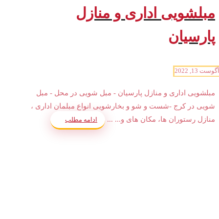
مبلشویی اداری و منازل
پارسیان
گوست 13, 2022
مبلشویی اداری و منازل پارسیان - مبل شویی در محل - مبل
شویی در کرج -شست و شو و بخارشویی انواع مبلمان اداری ،
منازل رستوران ها، مکان های و... ...
ادامه مطلب