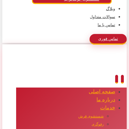
وبلاگ
سوالات متداول
تماس با ما
تماس فوری
صفحه اصلی
درباره ما
خدمات
شستشوی فرش
رفوگری