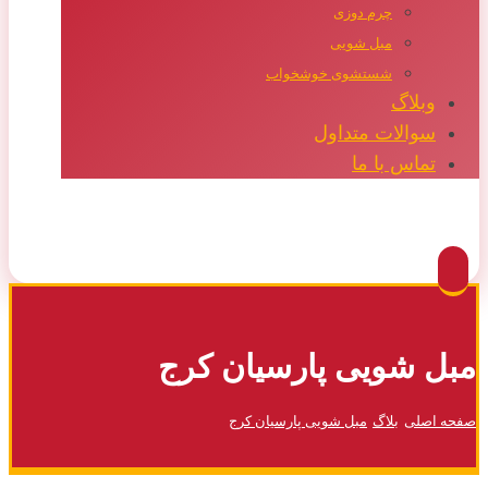
چرم دوزی
مبل شویی
شستشوی خوشخواب
وبلاگ
سوالات متداول
تماس با ما
Facebook
Twitter
Instagram
Pinterest
مبل شویی پارسیان کرج
صفحه اصلی
بلاگ
مبل شویی پارسیان کرج