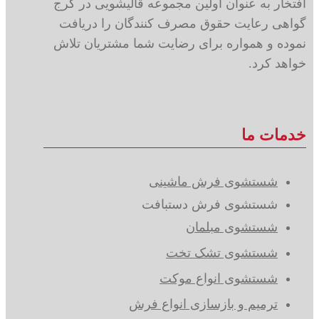
افتخار به عنوان اولین مجموعه قالیشویی در کرج
گواهی رعایت حقوق مصرف کنندگان را دریافت
نموده و همواره برای رضایت شما مشتریان تلاش
خواهد کرد.
خدمات ما
شستشوی فرش ماشینی
شستشوی فرش دستبافت
شستشوی مبلمان
شستشوی تشک تخت
شستشوی انواع موکت
ترمیم و بازسازی انواع فرش