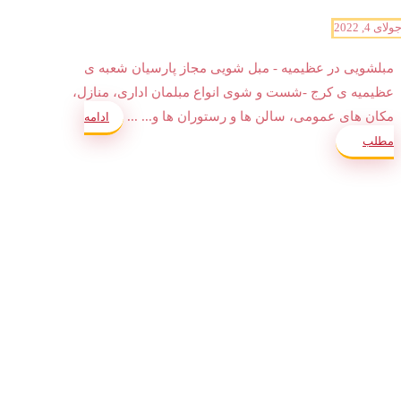
ولای 4, 2022
مبلشویی در عظیمیه - مبل شویی مجاز پارسیان شعبه ی
عظیمیه ی کرج -شست و شوی انواع مبلمان اداری، منازل،
مکان های عمومی، سالن ها و رستوران ها و... ...
ادامه
مطلب