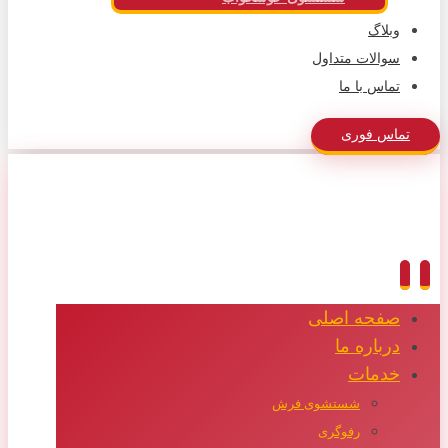
وبلاگ
سوالات متداول
تماس با ما
تماس فوری
صفحه اصلی
درباره ما
خدمات
شستشوی فرش
رفوگری