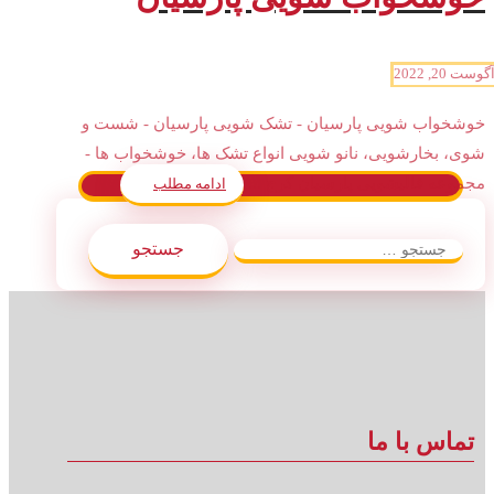
گوست 20, 2022
خوشخواب شویی پارسیان - تشک شویی پارسیان - شست و
شوی، بخارشویی، نانو شویی انواع تشک ها، خوشخواب ها -
مجموعه قالیشویی پارسیان کرج ...
ادامه مطلب
جستجو
برای:
تماس با ما