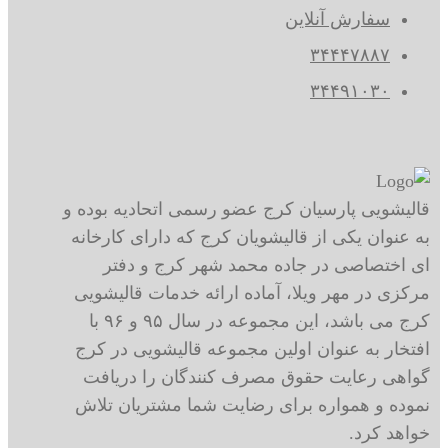
سفارش آنلاین
۳۴۴۴۷۸۸۷
۳۴۴۹۱۰۳۰
قالیشویی پارسیان کرج عضو رسمی اتحادیه بوده و
به عنوان یکی از قالیشویان کرج که دارای کارخانه
ای اختصاصی در جاده محمد شهر کرج و دفتر
مرکزی در مهر ویلا، آماده ارائه خدمات قالیشویی
کرج می باشد، این مجموعه در سال ۹۵ و ۹۶ با
افتخار به عنوان اولین مجموعه قالیشویی در کرج
گواهی رعایت حقوق مصرف کنندگان را دریافت
نموده و همواره برای رضایت شما مشتریان تلاش
خواهد کرد.