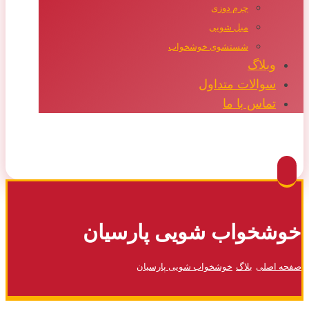
چرم دوزی
مبل شویی
شستشوی خوشخواب
وبلاگ
سوالات متداول
تماس با ما
Facebook
Twitter
Instagram
Pinterest
خوشخواب شویی پارسیان
صفحه اصلی
بلاگ
خوشخواب شویی پارسیان