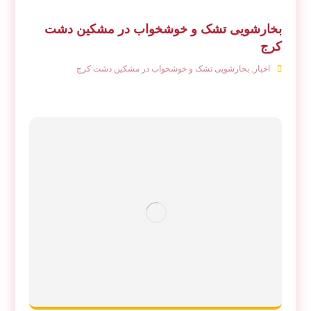
بخارشویی تشک و خوشخواب در مشکین دشت
کرج
اخبار
,
بخارشویی تشک و خوشخواب در مشکین دشت کرج