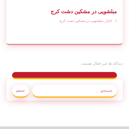
مبلشویی در مشکین دشت کرج
اخبار
,
مبلشویی در مشکین دشت کرج
دیدکاه ها غیر فعال هستند.