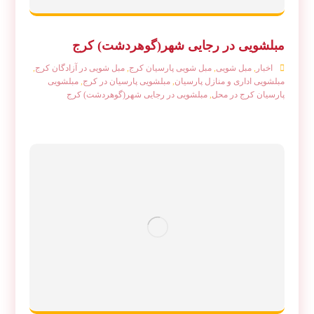
مبلشویی در رجایی شهر(گوهردشت) کرج
اخبار
,
مبل شویی
,
مبل شویی پارسیان کرج
,
مبل شویی در آزادگان کرج
,
مبلشویی اداری و منازل پارسیان
,
مبلشویی پارسیان در کرج
,
مبلشویی
پارسیان کرج در محل
,
مبلشویی در رجایی شهر(گوهردشت) کرج