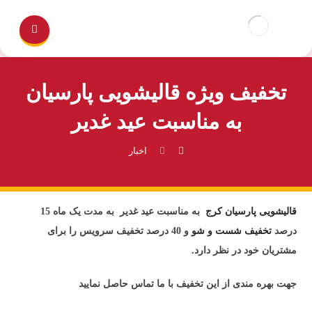
تخفیف ویژه قالیشویی پارسیان
به مناسبت عید غدیر
اخبار
قالیشویی
پارسیان
کرج
به مناسبت عید غدیر به مدت یک ماه 15
درصد
تخفیف شست و شو
و 40 درصد تخفیف سرویس را برای
مشتریان خود در نظر دارد.
جهت بهره مندی از این تخفیف با ما تماس حاصل نمایید