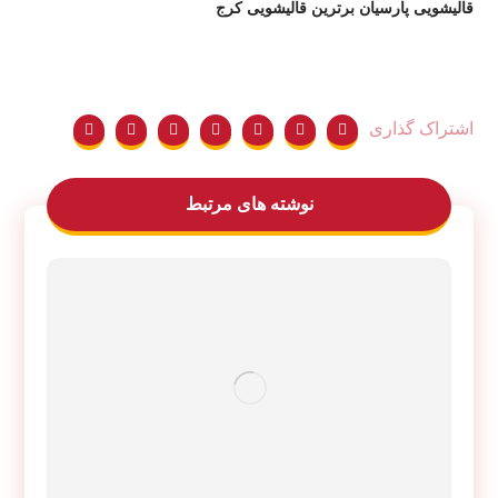
قالیشویی پارسیان برترین قالیشویی کرج
نوشته های مرتبط