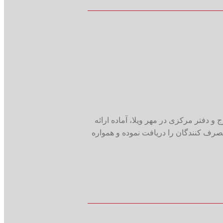
 دفتر مرکزی در مهر ویلا، آماده ارائه
 گواهی رعایت حقوق مصرف کنندگان را دریافت نموده و همواره