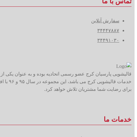
تماس با ما
سفارش آنلاین
۳۴۴۴۷۸۸۷
۳۴۴۹۱۰۳۰
قالیشویی پارسیان کرج عضو رسمی اتحادیه بوده و به عنوان یکی از 
خدمات ق
برای رضایت شما مشتریان تلاش خواهد کرد.
خدمات ما