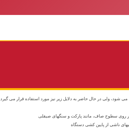
ی شود، ولی در حال حاضر به دلایل زیر نیز مورد استفاده قرار می گیرد:
بر روی سطوح صاف، مانند پارکت و سنگهای صیقلی
های ناشی از پایین کشی دستگاه