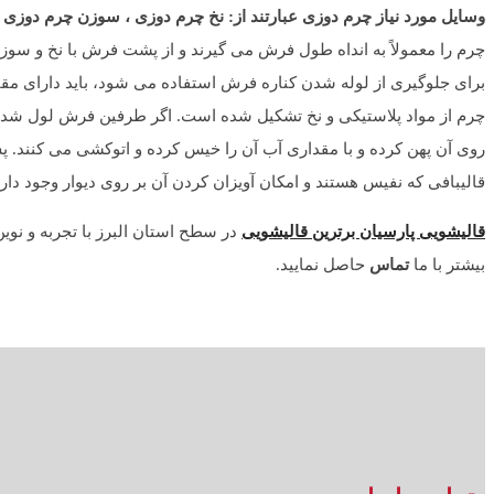
وسایل مورد نیاز چرم دوزی عبارتند از: نخ چرم دوزی ، سوزن چرم دوزی 
چرم از مواد پلاستیکی و نخ تشکیل شده است. اگر طرفین فرش لول شده 
قالیبافی که نفیس هستند و امکان آویزان کردن آن بر روی دیوار وجود دارد
قالیشویی پارسیان برترین قالیشویی
در سطح استان البرز با تجربه و نوین
بیشتر با ما
تماس
حاصل نمایید.