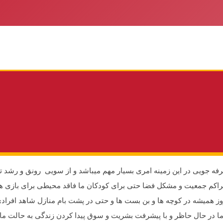
رفه جویی در این زمینه امری بسیار مهم میباشد و از سویی رونق و رشد تک
تراکم جمعیت و مشکل فضا حتی برای کودکان ما فاقد محیطی برای بازی هس
وروز همیشه در کوچه ها و بن بست ها و حتی در پشت بام منازل شاهد اف
اما در حال حاظر و با پیشرفت بشریت و سوق پیدا کردن زندگی به حالت م