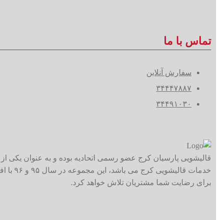
تماس با ما
سفارش آنلاین
۳۴۴۴۷۸۸۷
۳۴۴۹۱۰۳۰
قالیشویی پارسیان کرج عضو رسمی اتحادیه بوده و به عنوان یکی از 
خدمات ق
برای رضایت شما مشتریان تلاش خواهد کرد.