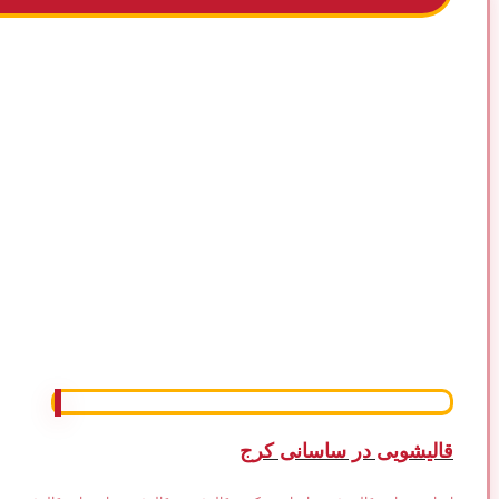
قالیشویی در ساسانی کرج