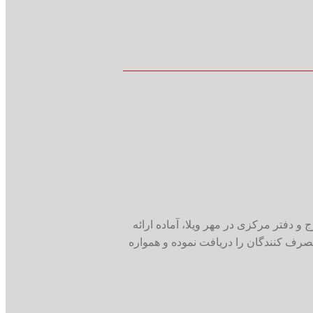
 دفتر مرکزی در مهر ویلا، آماده ارائه
 گواهی رعایت حقوق مصرف کنندگان را دریافت نموده و همواره