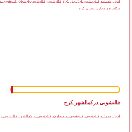
اخبار
,
خدمات
,
قالی شویی ارزان در کرج
,
قالیشویی
,
قالیشویی پارسیان
,
قالیشویی خ
مکانیزه و مجاز پارسیان کرج
قالیشویی درکمالشهر کرج
اخبار
,
خدمات
,
قالیشویی
,
قالیشویی در حصارک
,
قالیشویی در کمالشهر
,
قالیشویی د