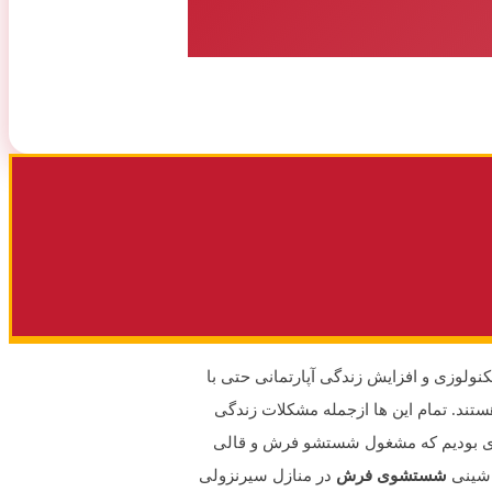
نولوزی و افزایش زندگی آپارتمانی حتی با
تند. تمام این ها ازجمله مشکلات زندگی
رادی بودیم که مشغول شستشو فرش و قالی
اشینی
شستشوی فرش
در منازل سیرنزولی