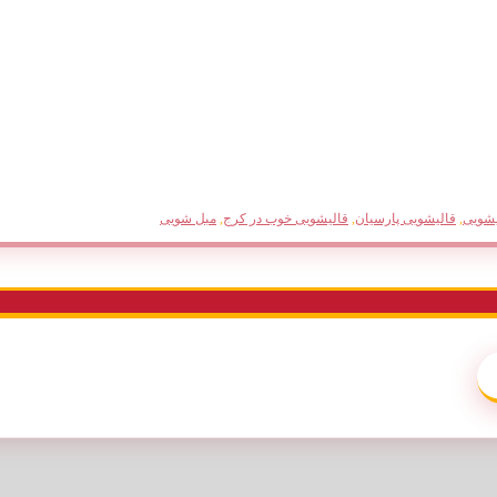
یشویی
,
قالیشویی پارسیان
,
قالیشویی خوب در کرج
,
مبل شویی