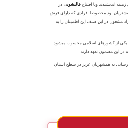
مینه اندیشیدند وبا افتتاح
قالیشویی
در
مشتریان بود مخصوصا افرادی که دارای فرش
اد مشغول در این صنف این اطمینان را به
ن که یکی از کشورهای اسلامی محسوب میشود
در این مضمون تعهد دارند.
رسانی به همشهریان عزیز در سطح استان