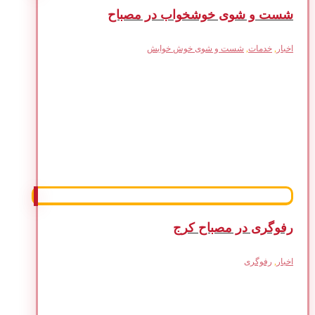
شست و شوی خوشخواب در مصباح
اخبار
,
خدمات
,
شست و شوی خوش خوابش
رفوگری در مصباح کرج
اخبار
,
رفوگری