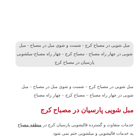
مبل شویی در مصباح کرج - شست و شوی مبل در مصباح - مبل
شویی در چهار راه مصباح - مصباح کرج - چهار راه مصباح-مبلشویی
پارسیان در مصباح کرج
مبل شویی در مصباح کرج – شست و شوی مبل در مصباح – مبل
شویی در چهار راه مصباح – مصباح کرج – چهار راه مصباح
مبل شویی پارسیان در مصباح کرج
خدمات متفاوت و گسترده قالیشویی پارسیان کرج در
منطقه مصباح
به خدمات قالیشویی و مبلشویی ختم نمی شود.