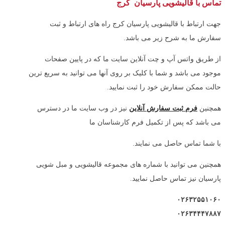
تماس با قالیشویی پارسیان کرج
جهت ارتباط با قالیشویی پارسیان کرج راه های ارتباط و ثبت
سفارش ما به شرح زیر می باشد.
از طریق واتس آپ و چت آنلاین سایت ما که در پایین صفحات
موجود می باشد و شما با کلیک بر روی آنها می توانید به سریع ترین
حالت ممکن سفارش خود را ثبت نمایید.
همچنین
فرم ثبت سفارش آنلاین
نیز در وب سایت ما در دسترس
می باشد که پس از تکمیل فرم کارشناسان ما
با شما تماس حاصل می نمایند.
همچنین می توانید با شماره های مجموعه قالیشویی و مبل شویی
پارسیان نیز تماس حاصل نمایید.
۰۲۶۳۲۵۵۱۰۶۰
۰۲۶۳۴۴۴۷۸۸۷