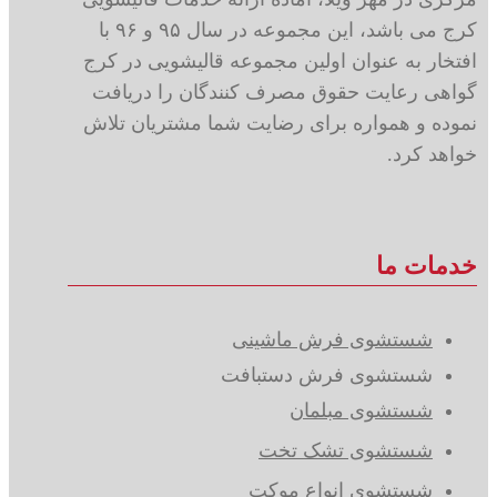
کرج می باشد، این مجموعه در سال ۹۵ و ۹۶ با
افتخار به عنوان اولین مجموعه قالیشویی در کرج
گواهی رعایت حقوق مصرف کنندگان را دریافت
نموده و همواره برای رضایت شما مشتریان تلاش
خواهد کرد.
خدمات ما
شستشوی فرش ماشینی
شستشوی فرش دستبافت
شستشوی مبلمان
شستشوی تشک تخت
شستشوی انواع موکت