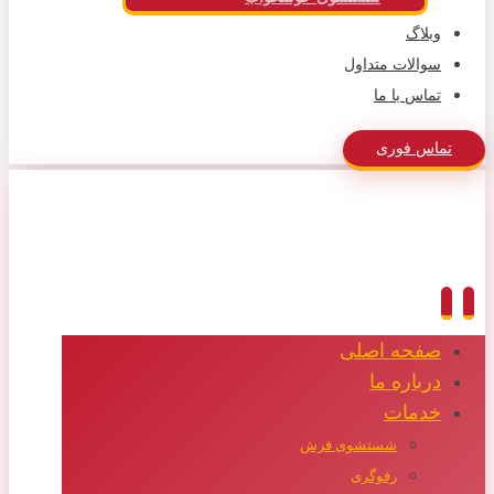
وبلاگ
سوالات متداول
تماس با ما
تماس فوری
صفحه اصلی
درباره ما
خدمات
شستشوی فرش
رفوگری