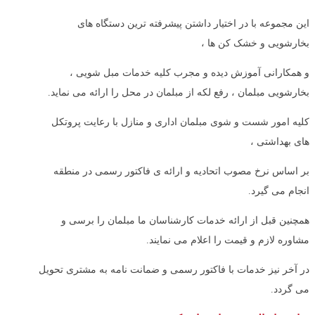
این مجموعه با در اختیار داشتن پیشرفته ترین دستگاه های
بخارشویی و خشک کن ها ،
و همکارانی آموزش دیده و مجرب کلیه خدمات مبل شویی ،
بخارشویی مبلمان ، رفع لکه از مبلمان در محل را ارائه می نماید.
کلیه امور شست و شوی مبلمان اداری و منازل با رعایت پروتکل
های بهداشتی ،
بر اساس نرخ مصوب اتحادیه و ارائه ی فاکتور رسمی در منطقه
انجام می گیرد.
همچنین قبل از ارائه خدمات کارشناسان ما مبلمان را برسی و
مشاوره لازم و قیمت را اعلام می نمایند.
در آخر نیز خدمات با فاکتور رسمی و ضمانت نامه به مشتری تحویل
می گردد.