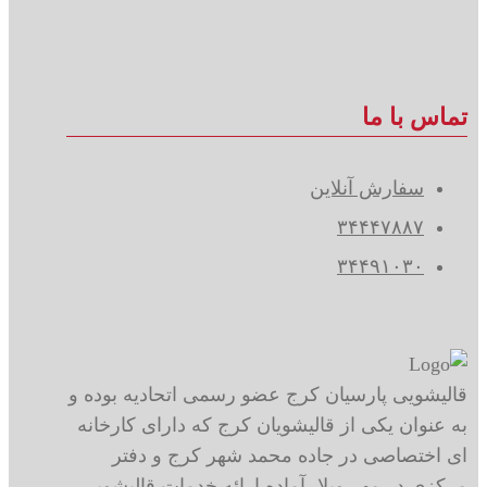
تماس با ما
سفارش آنلاین
۳۴۴۴۷۸۸۷
۳۴۴۹۱۰۳۰
قالیشویی پارسیان کرج عضو رسمی اتحادیه بوده و
به عنوان یکی از قالیشویان کرج که دارای کارخانه
ای اختصاصی در جاده محمد شهر کرج و دفتر
مرکزی در مهر ویلا، آماده ارائه خدمات قالیشویی