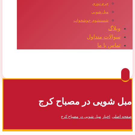
چرم دوزی
مبل شویی
شستشوی خوشخواب
وبلاگ
سوالات متداول
تماس با ما
Facebook
Twitter
Instagram
Pinterest
مبل شویی در مصباح کرج
صفحه اصلی
اخبار
مبل شویی در مصباح کرج