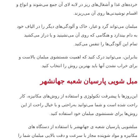
خرده‌های غذا و آشغال‌های ریز در لابه لای آن جمع می‌شوند و انواع و
اقسام نوشیدنی‌ها روی آن می‌ریزند.
مبلمان می‌تواند گرد و غبار، خاک و آلودگی‌های دیگر را در الیاف خود
به دام بیندازد و هنگامی‌ که روی آن می‌نشینید و یا دراز می‌کشید
تمام این آلودگی‌ها را تنفس می‌کنید.
بنابراین، می‌توانید درک کنید که اهمیت شستشوی مبلمان بالاست و
برای خراب نشدن آنها باید بهترین روش را انتخاب کنید.
مبل شویی پارسیان شعبه جهانشهر
این‌روزها با پیشرفت تکنولوژی و استفاده از روش‌های مکانیزه، کار
راحت شده است و شما می‌توانید به‌راحتی و با خیال راحت از این
روش‌ها برای شستشوی مبلمان‌ خود استفاده کنید.
مبلشویی پارسیان شعبه ی جهانهشر با استفاده از دستگاه های
مکانیزه و مواد شوینده مجاز با سرعت و دقت بالایی مبلمان شما را