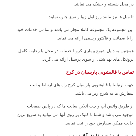
در محل شسته و خشک می نمایند.
تا مبل ها نیز مانند روز اول زیبا و تمیز جلوه نمایند.
این مجموعه یک مجموعه کاملا مجاز می باشد و تمامی خدمات خود
را با ضمانت و فاکتور رسمی ارائه می نماید.
همچنین به دلیل شیوع بیماری کرونا خدمات در محل با رعایت کامل
پروتکل های بهداشتی از سوی پرسنل ارائه می گردد.
تماس با قالیشویی پارسیان در کرج
جهت ارتباط با قالیشویی پارسیان کرج راه های ارتباط و ثبت
سفارش ما به شرح زیر می باشد.
از طریق واتس آپ و چت آنلاین سایت ما که در پایین صفحات
موجود می باشد و شما با کلیک بر روی آنها می توانید به سریع ترین
حالت ممکن سفارش خود را ثبت نمایید.
همچنین
فرم ثبت سفارش آنلاین
نیز در وب سایت ما در دسترس