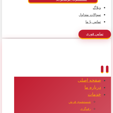
وبلاگ
سوالات متداول
تماس با ما
تماس فوری
صفحه اصلی
درباره ما
خدمات
شستشوی فرش
رفوگری