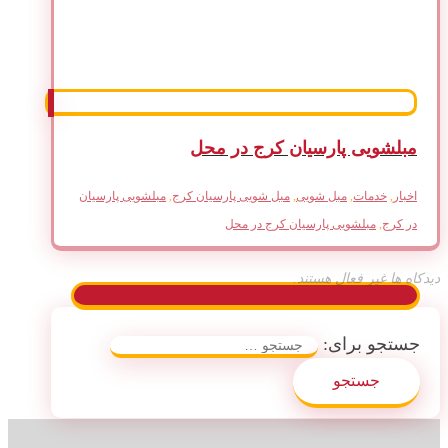
مبلشویی پارسیان کرج در محل
اخبار
,
خدمات
,
مبل شویی
,
مبل شویی پارسیان کرج
,
مبلشویی پارسیان
در کرج
,
مبلشویی پارسیان کرج در محل
دیدکاه ها غیر فعال هستند.
جستجو برای: