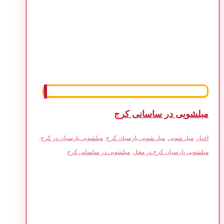
مبلشویی در ساسانی کرج
اخبار
,
مبل شویی
,
مبل شویی پارسیان کرج
,
مبلشویی پارسیان در کرج
,
مبلشویی پارسیان کرج در محل
,
مبلشویی در ساسانی کرج