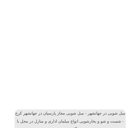
مبل شویی در جهانشهر - مبل شویی مجاز پارسیان در جهانشهر کرج
- شست و شو و بخارشویی انواع مبلمان اداری و منازل در محل با