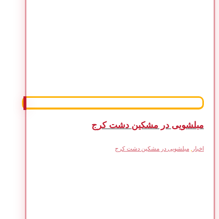
مبلشویی در مشکین دشت کرج
اخبار
,
مبلشویی در مشکین دشت کرج