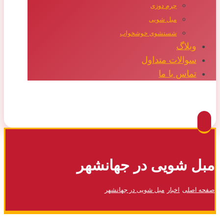
چرم دوزی
مبل شویی
شستشوی خوشخواب
وبلاگ
سوالات متداول
تماس با ما
Facebook
Twitter
Instagram
Pinterest
مبل شویی در جهانشهر
صفحه اصلی
اخبار
مبل شویی در جهانشهر