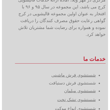
کرج می باشد، این مجموعه در سال ۹۵ و ۹۶ با
افتخار به عنوان اولین مجموعه قالیشویی در کرج
گواهی رعایت حقوق مصرف کنندگان را دریافت
نموده و همواره برای رضایت شما مشتریان تلاش
خواهد کرد.
خدمات ما
شستشوی فرش ماشینی
شستشوی فرش دستبافت
شستشوی مبلمان
شستشوی تشک تخت
شستشوی انواع موکت