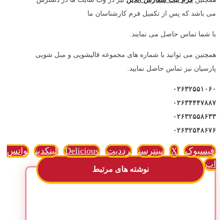
می باشد که پس از تکمیل فرم کارشناسان ما
با شما تماس حاصل می نمایند.
همچنین می توانید با شماره های مجموعه قالیشویی و مبل شویی
پارسیان نیز تماس حاصل نمایید.
۰۲۶۳۲۵۵۱۰۶۰
۰۲۶۳۴۴۴۷۸۸۷
۰۲۶۳۲۵۵۸۶۳۳
۰۲۶۳۲۵۴۸۶۷۶
فیسبوک
X
پینترست
رددیت
Delicious
لینکدین
واتس
اپ
نوشته های مرتبط