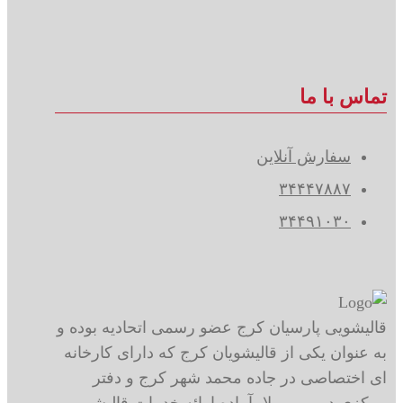
تماس با ما
سفارش آنلاین
۳۴۴۴۷۸۸۷
۳۴۴۹۱۰۳۰
قالیشویی پارسیان کرج عضو رسمی اتحادیه بوده و
به عنوان یکی از قالیشویان کرج که دارای کارخانه
ای اختصاصی در جاده محمد شهر کرج و دفتر
مرکزی در مهر ویلا، آماده ارائه خدمات قالیشویی