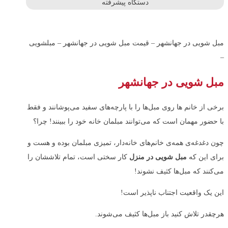
دستگاه پیشرفته
مبل شویی در جهانشهر – قیمت مبل شویی در جهانشهر – مبلشویی
–
مبل شویی در جهانشهر
برخی از خانم ها روی مبل‌‌ها را با پارچه‌‌های سفید می‌‌پوشانند و فقط
با حضور مهمان است که می‌‌توانند مبلمان خانه خود را ببینند! چرا؟
چون دغدغه‌ی همه‌ی خانم‌های خانه‌‌دار، تمیزی مبلمان بوده و هست و
برای این‌ که
مبل شویی در منزل
کار سختی است، تمام تلاششان را
می‌کنند که مبل‌‌ها کثیف نشوند!
این یک واقعیت اجتناب ناپذیر است!
هرچقدر تلاش کنید باز مبل‌ها کثیف می‌شوند.