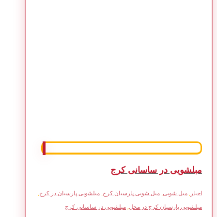
مبلشویی در ساسانی کرج
اخبار
,
مبل شویی
,
مبل شویی پارسیان کرج
,
مبلشویی پارسیان در کرج
,
مبلشویی پارسیان کرج در محل
,
مبلشویی در ساسانی کرج