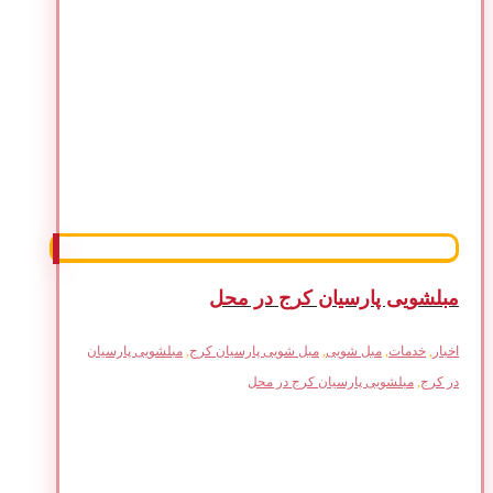
مبلشویی پارسیان کرج در محل
اخبار
,
خدمات
,
مبل شویی
,
مبل شویی پارسیان کرج
,
مبلشویی پارسیان
در کرج
,
مبلشویی پارسیان کرج در محل