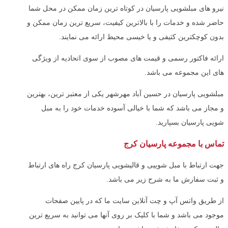
نیرو های مبلشویی پارسیان در کوتاه ترین زمان ممکن در محل شما
حاضر شده و خدمات را با بالاترین کیفیت، سریع ترین زمان ممکن و
بدون کوچکترین کثیفی و یا خیسی محیط ارائه می نمایند.
ارائه فاکتور رسمی و قیمت های مصوب از سوی اتحادیه از ویژگی
های این مجموعه می باشد.
مبلشویی پارسیان در حسین آباد مهرشهر یکی از معتبر ترین، بهترین
و مجاز می باشد که شما با خیالی آسوده خدمات خود را به مبل
شویی پارسیان بسپارید.
تماس با مجموعه پارسیان کرج
جهت ارتباط با مبل شوییی و قالیشویی پارسیان کرج راه های ارتباط
و ثبت سفارش ما به شرح زیر می باشد.
از طریق واتس آپ و چت آنلاین سایت ما که در پایین صفحات
موجود می باشد و شما با کلیک بر روی آنها می توانید به سریع ترین