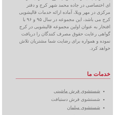
ای اختصاصی در جاده محمد شهر کرج و دفتر
مرکزی در مهر ویلا، آماده ارائه خدمات قالیشویی
کرج می باشد، این مجموعه در سال ۹۵ و ۹۶ با
افتخار به عنوان اولین مجموعه قالیشویی در کرج
گواهی رعایت حقوق مصرف کنندگان را دریافت
نموده و همواره برای رضایت شما مشتریان تلاش
خواهد کرد.
خدمات ما
شستشوی فرش ماشینی
شستشوی فرش دستبافت
شستشوی مبلمان