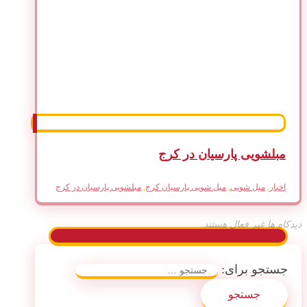
مبلشویی پارسیان در کرج
اخبار
,
مبل شویی
,
مبل شویی پارسیان کرج
,
مبلشویی پارسیان در کرج
دیدکاه ها غیر فعال هستند.
جستجو برای: