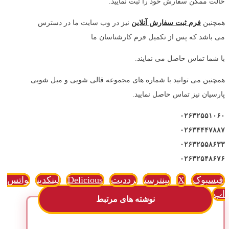
حالت ممکن سفارش خود را ثبت نمایید.
همچنین
فرم ثبت سفارش آنلاین
نیز در وب سایت ما در دسترس
می باشد که پس از تکمیل فرم کارشناسان ما
با شما تماس حاصل می نمایند.
همچنین می توانید با شماره های مجموعه قالی شویی و مبل شویی
پارسیان نیز تماس حاصل نمایید.
۰۲۶۳۲۵۵۱۰۶۰
۰۲۶۳۴۴۴۷۸۸۷
۰۲۶۳۲۵۵۸۶۳۳
۰۲۶۳۲۵۴۸۶۷۶
فیسبوک
X
پینترست
رددیت
Delicious
لینکدین
واتس
اپ
نوشته های مرتبط