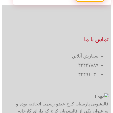
تماس با ما
سفارش آنلاین
۳۴۴۴۷۸۸۷
۳۴۴۹۱۰۳۰
قالیشویی پارسیان کرج عضو رسمی اتحادیه بوده و
به عنوان یکی از قالیشویان کرج که دارای کارخانه