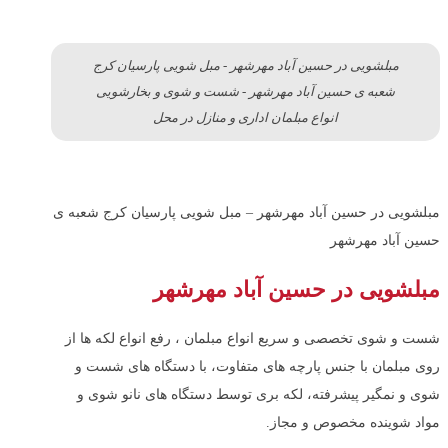
مبلشویی در حسین آباد مهرشهر - مبل شویی پارسیان کرج
شعبه ی حسین آباد مهرشهر - شست و شوی و بخارشویی
انواع مبلمان اداری و منازل در محل
مبلشویی در حسین آباد مهرشهر – مبل شویی پارسیان کرج شعبه ی
حسین آباد مهرشهر
مبلشویی در حسین آباد مهرشهر
شست و شوی تخصصی و سریع انواع مبلمان ، رفع انواع لکه ها از
روی مبلمان با جنس پارچه های متفاوت، با دستگاه های شست و
شوی و نمگیر پیشرفته، لکه بری توسط دستگاه های نانو شوی و
مواد شوینده مخصوص و مجاز.