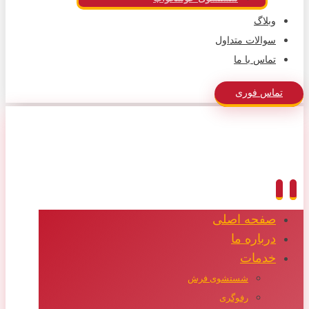
وبلاگ
سوالات متداول
تماس با ما
تماس فوری
صفحه اصلی
درباره ما
خدمات
شستشوی فرش
رفوگری