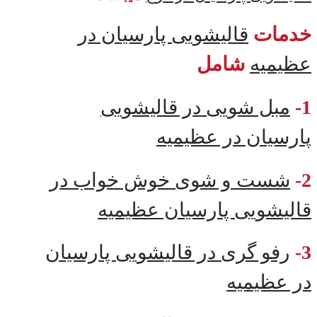
خدمات
قالیشویی پارسیان در
عظیمیه
شامل
1-
مبل شویی در قالیشویی
پارسیان در عظیمیه
2-
شست و شوی خوش خواب در
قالیشویی پارسیان عظیمیه
3-
رفو گری در قالیشویی پارسیان
در عظیمیه