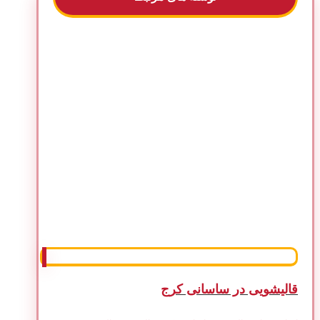
قالیشویی در ساسانی کرج