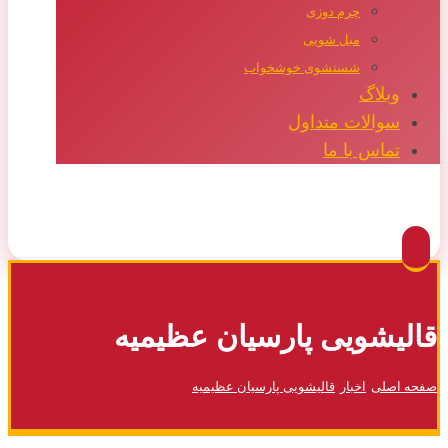
چرم دوزی
مبل شویی
شستشوی خوشخواب
وبلاگ
سوالات متداول
تماس با ما
Facebook
Twitter
Instagram
Pinterest
قالیشویی پارسیان عظیمیه
صفحه اصلی
اخبار
قالیشویی پارسیان عظیمیه