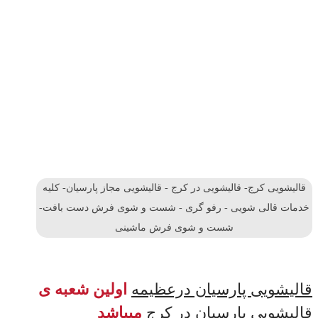
قالیشویی کرج- قالیشویی در کرج - قالیشویی مجاز پارسیان- کلیه
خدمات قالی شویی - رفو گری - شست و شوی فرش دست بافت-
شست و شوی فرش ماشینی
قالیشویی پارسیان درعظیمه
اولین شعبه ی
قالیشویی پارسیان در کرج
میباشد