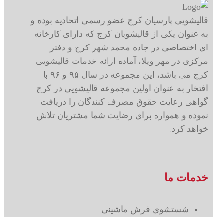
قالیشویی پارسیان کرج عضو رسمی اتحادیه بوده و
به عنوان یکی از قالیشویان کرج که دارای کارخانه
ای اختصاصی در جاده محمد شهر کرج و دفتر
مرکزی در مهر ویلا، آماده ارائه خدمات قالیشویی
کرج می باشد، این مجموعه در سال ۹۵ و ۹۶ با
افتخار به عنوان اولین مجموعه قالیشویی در کرج
گواهی رعایت حقوق مصرف کنندگان را دریافت
نموده و همواره برای رضایت شما مشتریان تلاش
خواهد کرد.
خدمات ما
شستشوی فرش ماشینی