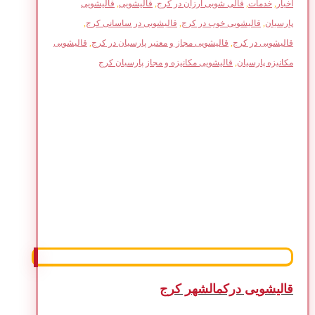
اخبار
,
خدمات
,
قالی شویی ارزان در کرج
,
قالیشویی
,
قالیشویی
پارسیان
,
قالیشویی خوب در کرج
,
قالیشویی در ساسانی کرج
,
قالیشویی در کرج
,
قالیشویی مجاز و معتبر پارسیان در کرج
,
قالیشویی
مکانیزه پارسیان
,
قالیشویی مکانیزه و مجاز پارسیان کرج
قالیشویی درکمالشهر کرج