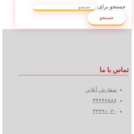
جستجو برای:
تماس با ما
سفارش آنلاین
۳۴۴۴۷۸۸۷
۳۴۴۹۱۰۳۰