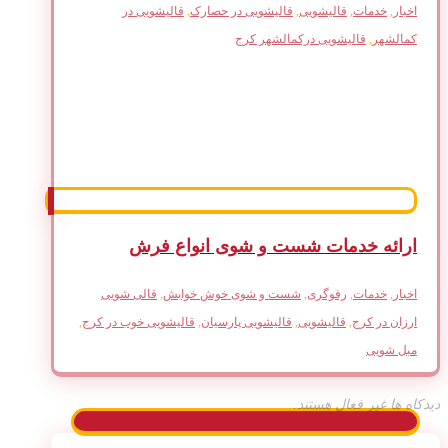
اخبار
,
خدمات
,
قالیشویی
,
قالیشویی در حصارک
,
قالیشویی در
کمالشهر
,
قالیشویی درکمالشهر کرج
ارائه خدمات شست و شوی انواع فرش
اخبار
,
خدمات
,
رفوگری
,
شست و شوی خوش خوابش
,
قالی شویی
ارزان در کرج
,
قالیشویی
,
قالیشویی پارسیان
,
قالیشویی خوب در کرج
,
مبل شویی
دیدکاه ها غیر فعال هستند.