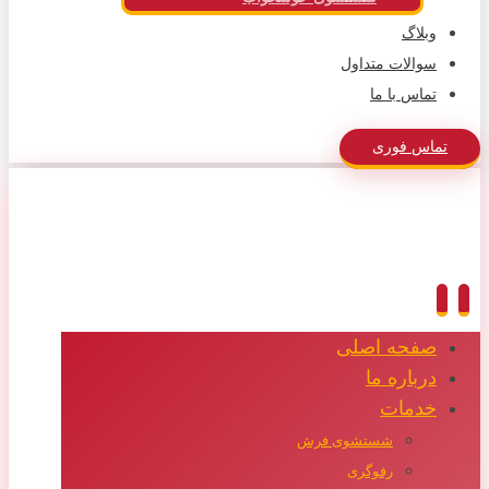
وبلاگ
سوالات متداول
تماس با ما
تماس فوری
صفحه اصلی
درباره ما
خدمات
شستشوی فرش
رفوگری