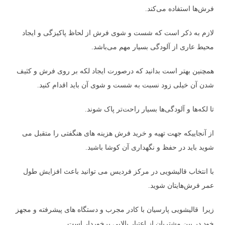
فرش‌ها استفاده می‌کند.
لازم به ذکر است که شست و شوی فرش از لحاظ پاکیزگی و ایجاد
محیط عاری از آلودگی بسیار مهم می‌باشد.
همچنین بهتر است بدانید که درصورت ایجاد لکه بر روی فرش و کثیف
شدن آن خیلی زود نسبت به شست و شوی آن باید اقدام کنید.
تا لکه‌ها و آلودگی‌ها بسیار راحت‌تر پاک شوند.
از آنجاییکه جهت تهیه و خرید فرش هزینه های هنگفتی را متقبل می
شوید باید در حفظ و نگهداری آن کوشا باشید.
با انتخاب قالیشویی در مرکز فردیس می توانید باعث افزایش طول
عمر فرش‌هایتان شوید.
زیرا قالیشویی پارسیان با کادر مجرب و دستگاه های پیشرفته و مجهز
خود در بین مشتریان از اعتبار بالایی برخوردار است.