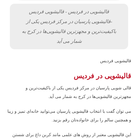
قالیشویی در فردیس - قالیشویی فردیس
-قالیشویی پارسیان در مرکز فردیس یکی از
باکیفیت‌ترین و مجهزترین قالیشویی‌ها در کرج به
شمار می آید
قالیشویی فردیس
قالیشویی در فردیس
قالی شویی پارسیان در مرکز فردیس یکی از باکیفیت‌ترین و
مجهزترین قالیشویی‌ها در کرج به شمار می آید.
می توان گفت با انتخاب قالیشویی پارسیان می‌توانید خانه‌ای تمیز و زیبا
و همچنین سالم را برای خانواده‌تان رقم بزنید.
این قالیشویی معتبر از روش های علمی مانند کربن داغ برای شستن