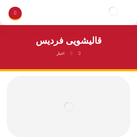
قالیشویی فردیس
اخبار