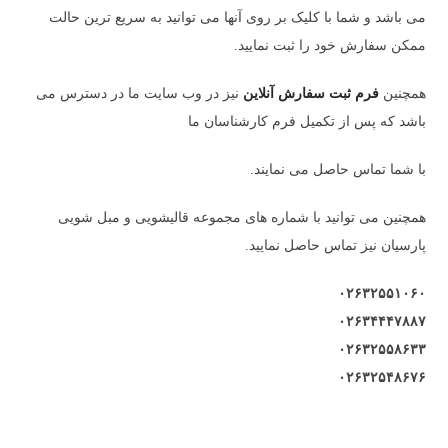
می باشد و شما با کلیک بر روی آنها می توانید به سریع ترین حالت
ممکن سفارش خود را ثبت نمایید.
همچنین
فرم ثبت سفارش آنلاین
نیز در وب سایت ما در دسترس می
باشد که پس از تکمیل فرم کارشناسان ما
با شما تماس حاصل می نمایند.
همچنین می توانید با شماره های مجموعه قالیشویی و مبل شویی
پارسیان نیز تماس حاصل نمایید.
۰۲۶۳۲۵۵۱۰۶۰
۰۲۶۳۴۴۴۷۸۸۷
۰۲۶۳۲۵۵۸۶۳۳
۰۲۶۳۲۵۴۸۶۷۶