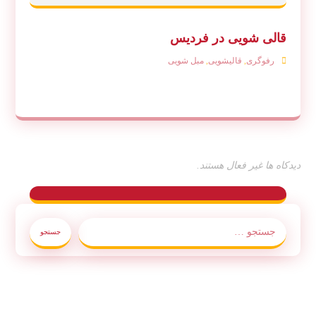
قالی شویی در فردیس
رفوگری
,
قالیشویی
,
مبل شویی
دیدکاه ها غیر فعال هستند.