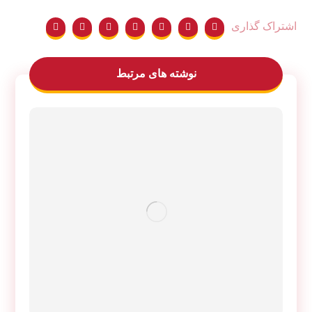
نوشته های مرتبط