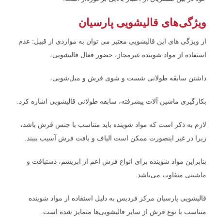
ویژگی‌های قالیشویی پارسیان
از ویژگی های این قالیشویی معتبر می توان به مواردی از قبیل: عدم
استفاده از مواد شوینده غیرمجاز، حضور فعال قالیشویی،
داشتن سابقه طولانی شست و شوی فرش و مبل‌شویی،
بکارگیری ماشین آلات پیشرفته، سابقه طولانی قالیشویی اشاره کرد.
لازم به ذکر است که مواد شوینده باید متناسب با جنس فرش باشد،
زیرا در غیر اینصورت ممکن است الیاف و بافت فرش آسیب ببیند.
بنابراین مواد شوینده برای انواع فرش اعم از ابریشم، دستبافت و
ماشینی متفاوت می‌باشد.
قالیشویی پارسیان مرکز فردیس به دلیل استفاده از مواد شوینده
متناسب با نوع فرش از سایر قالیشویی‌ها متمایز شده است.