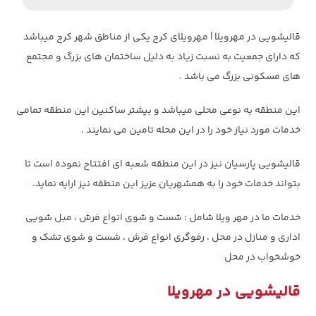
قالیشویی در مهرویلا | مهرویلای کرج یکی از مناطق شهر کرج میباشد
که دارای جمعیت به نسبت زیاد به دلیل ساختمان های بزرگ و مجتمع
های مسکونی بزرگ می باشد .
این منطقه به نوعی محلی میباشد و بیشتر ساکنین این منطقه تمامی
خدمات مورد نیاز خود را در این محله تامین می نمایند .
قالیشویی پارسیان نیز در این منطقه شعبه ای افتتاح نموده است تا
بتواند خدمات خود را به همشهریان عزیز این منطقه نیز ارایه نماید.
خدمات ما در مهر ویلا شامل : شست و شوی انواع فرش ، مبل شویی
اداری و منازل در محل ، رفوگری انواع فرش ، شست و شوی تشک و
خوشخواب در محل
قالیشویی در مهرویلا