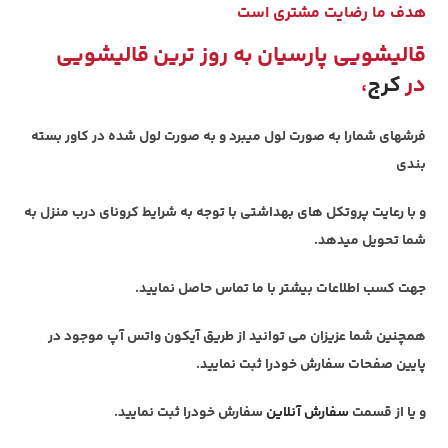
هدف ما رضایت مشتری است
قالیشویی پارسیان
به روز ترین قالیشویی
در
کرج
،
فرشهای شمارا به صورت لول میبرد و به صورت لول شده در کاور بسته
بندی
و با رعایت پروتکل های بهداشتی با توجه به شرایط کرونای درب منزل به
شما تحویل میدهد.
جهت کسب اطلاعات بیشتر با ما تماس حاصل نمایید.
همچنین شما عزیزان می توانید از طریق آیکون واتس آپ موجود در
پایین صفحات سفارش خودرا ثبت نمایید.
و یا از قسمت
سفارش آنلاین
سفارش خودرا ثبت نمایید.