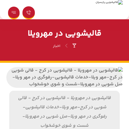
قالیشویی در مهرویلا
اخبار
قالیشویی در مهرویلا - قالیشویی در کرج - قالی
شویی در کرج-مهر ویلا-خدمات قالیشویی-
رفوگری در مهر ویلا-مبل شویی در مهرویلا-
شست و شوی خوشخواب