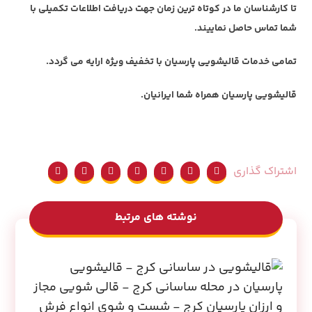
تا کارشناسان ما در کوتاه ترین زمان جهت دریافت اطلاعات تکمیلی با
شما تماس حاصل نماییند.
تمامی خدمات قالیشویی پارسیان با تخفیف ویژه ارایه می گردد.
قالیشویی پارسیان همراه شما ایرانیان.
نوشته های مرتبط