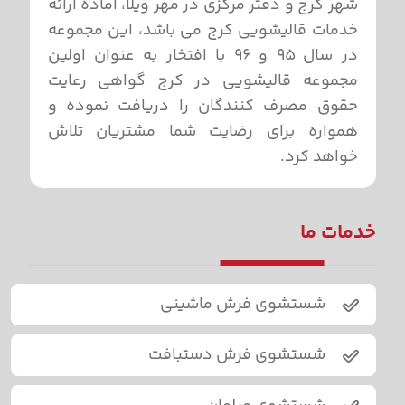
شهر کرج و دفتر مرکزی در مهر ویلا، آماده ارائه
خدمات قالیشویی کرج می باشد، این مجموعه
در سال ۹۵ و ۹۶ با افتخار به عنوان اولین
مجموعه قالیشویی در کرج گواهی رعایت
حقوق مصرف کنندگان را دریافت نموده و
همواره برای رضایت شما مشتریان تلاش
خواهد کرد.
خدمات ما
شستشوی فرش ماشینی
شستشوی فرش دستبافت