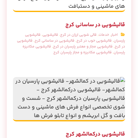
قالیشویی در ساسانی کرج
اخبار
,
خدمات
,
قالی شویی ارزان در کرج
,
قالیشویی
,
قالیشویی
پارسیان
,
قالیشویی خوب در کرج
,
قالیشویی در ساسانی کرج
,
قالیشویی
در کرج
,
قالیشویی مجاز و معتبر پارسیان در کرج
,
قالیشویی مکانیزه
پارسیان
,
قالیشویی مکانیزه و مجاز پارسیان کرج
قالیشویی درکمالشهر کرج