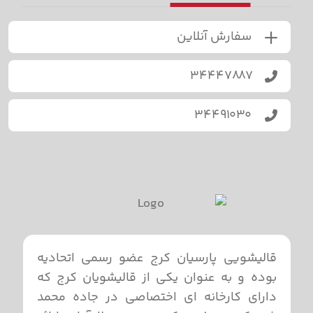
سفارش آنلاین
۳۴۴۴۷۸۸۷
۳۴۴۹۱۰۳۰
قالیشویی پارسیان کرج عضو رسمی اتحادیه
بوده و به عنوان یکی از قالیشویان کرج که
دارای کارخانه ای اختصاصی در جاده محمد