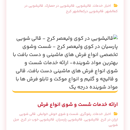
اخبار
,
خدمات
,
قالیشویی
,
قالیشویی در حصارک
,
قالیشویی در
کمالشهر
,
قالیشویی درکمالشهر کرج
ارائه خدمات شست و شوی انواع فرش
اخبار
,
خدمات
,
رفوگری
,
شست و شوی خوش خوابش
,
قالی شویی
ارزان در کرج
,
قالیشویی
,
قالیشویی پارسیان
,
قالیشویی خوب در کرج
,
مبل
شویی