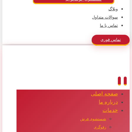
وبلاگ
سوالات متداول
تماس با ما
تماس فوری
صفحه اصلی
درباره ما
خدمات
شستشوی فرش
رفوگری