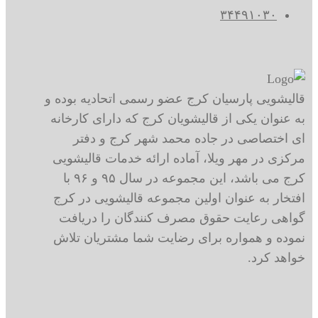
۳۴۴۹۱۰۳۰
قالیشویی پارسیان کرج عضو رسمی اتحادیه بوده و
به عنوان یکی از قالیشویان کرج که دارای کارخانه
ای اختصاصی در جاده محمد شهر کرج و دفتر
مرکزی در مهر ویلا، آماده ارائه خدمات قالیشویی
کرج می باشد، این مجموعه در سال ۹۵ و ۹۶ با
افتخار به عنوان اولین مجموعه قالیشویی در کرج
گواهی رعایت حقوق مصرف کنندگان را دریافت
نموده و همواره برای رضایت شما مشتریان تلاش
خواهد کرد.