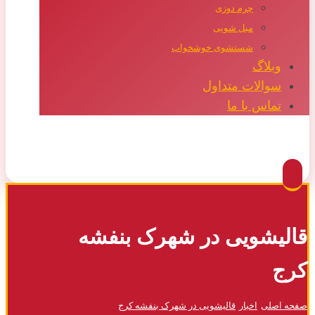
چرم دوزی
مبل شویی
شستشوی خوشخواب
وبلاگ
سوالات متداول
تماس با ما
Facebook
Twitter
Instagram
Pinterest
قالیشویی در شهرک بنفشه
کرج
صفحه اصلی
اخبار
قالیشویی در شهرک بنفشه کرج