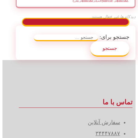
دیدکاه ها غیر فعال هستند.
جستجو برای:
تماس با ما
سفارش آنلاین
۳۴۴۴۷۸۸۷