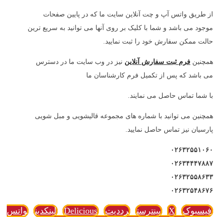
از طریق واتس آپ و چت آنلاین سایت ما که در پایین صفحات
موجود می باشد و شما با کلیک بر روی آنها می توانید به سریع ترین
حالت ممکن سفارش خود را ثبت نمایید.
همچنین
فرم ثبت سفارش آنلاین
نیز در وب سایت ما در دسترس
می باشد که پس از تکمیل فرم کارشناسان ما
با شما تماس حاصل می نمایند.
همچنین می توانید با شماره های مجموعه قالیشویی و مبل شویی
پارسیان نیز تماس حاصل نمایید.
۰۲۶۳۲۵۵۱۰۶۰
۰۲۶۳۴۴۴۷۸۸۷
۰۲۶۳۲۵۵۸۶۳۳
۰۲۶۳۲۵۴۸۶۷۶
فیسبوک
X
پینترست
رددیت
Delicious
لینکدین
واتس