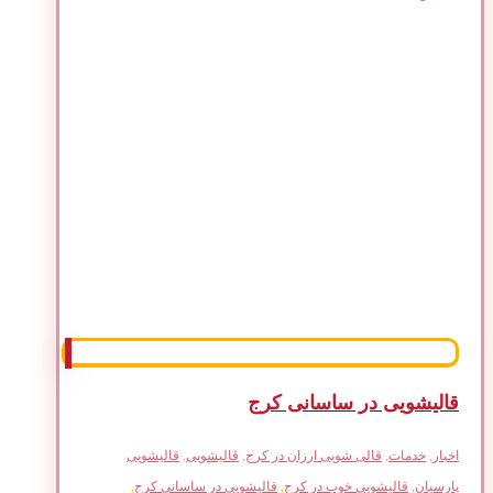
قالیشویی در ساسانی کرج
اخبار
,
خدمات
,
قالی شویی ارزان در کرج
,
قالیشویی
,
قالیشویی
پارسیان
,
قالیشویی خوب در کرج
,
قالیشویی در ساسانی کرج
,