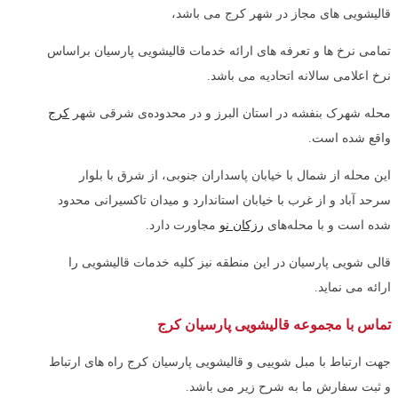
قالیشویی های مجاز در شهر کرج می باشد،
تمامی نرخ ها و تعرفه های ارائه خدمات قالیشویی پارسیان براساس
نرخ اعلامی سالانه اتحادیه می باشد.
محله شهرک بنفشه در استان البرز و در محدوده‌ی شرقی شهر
کرج
واقع شده است.
این محله از شمال با خیابان پاسداران جنوبی، از شرق با بلوار
سرحد آباد و از غرب با خیابان استاندارد و میدان تاکسیرانی محدود
شده است و با محله‌های ‌
رزکان نو
مجاورت دارد.
قالی شویی پارسیان در این منطقه نیز کلیه خدمات قالیشویی را
ارائه می نماید.
تماس با مجموعه قالیشویی پارسیان کرج
جهت ارتباط با مبل شوییی و قالیشویی پارسیان کرج راه های ارتباط
و ثبت سفارش ما به شرح زیر می باشد.