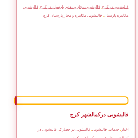
قالیشویی در کرج
,
قالیشویی مجاز و معتبر پارسیان در کرج
,
قالیشویی
مکانیزه پارسیان
,
قالیشویی مکانیزه و مجاز پارسیان کرج
قالیشویی درکمالشهر کرج
اخبار
,
خدمات
,
قالیشویی
,
قالیشویی در حصارک
,
قالیشویی در
کمالشهر
,
قالیشویی درکمالشهر کرج