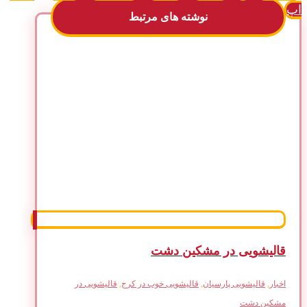
اپ
نوشته های مرتبط
قالیشویی در مشکین دشت
اخبار
,
قالیشویی پارسیان
,
قالیشویی خوب در کرج
,
قالیشویی در
مشکین دشت