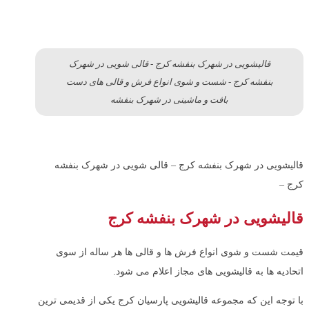
قالیشویی در شهرک بنفشه کرج - قالی شویی در شهرک
بنفشه کرج - شست و شوی انواع فرش و قالی های دست
بافت و ماشینی در شهرک بنفشه
قالیشویی در شهرک بنفشه کرج – قالی شویی در شهرک بنفشه
کرج –
قالیشویی در شهرک بنفشه کرج
قیمت شست و شوی انواع فرش ها و قالی ها هر ساله از سوی
اتحادیه ها به قالیشویی های مجاز اعلام می شود.
با توجه این که مجموعه قالیشویی پارسیان کرج یکی از قدیمی ترین