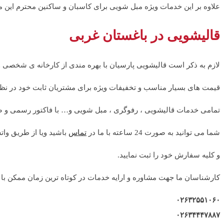
علاوه بر این خدمات ویژه مبل شویی برای کاسبان و ساکنین محترم این 
قالیشویی در باغستان غربی
لازم به ذکر است قالیشویی پارسیان با بهره مندی از کارخانه ی شخصی
قیمت های بسیار مناسب و تخفیفات ویژه برای مشتریان ثابت خود در نظر
تمامی خدمات قالیشویی ، رفوگری ، مبل شویی و… با فاکتور رسمی و ضم
شما می توانید به صورت 24 ساعته با ما در
تماس
باشید ویا از طریق واتس
و کلیه سفارش خود را ثبت نمایید.
کارشناسان ما جهت مشاوره و ارایه خدمات در کوتاه ترین زمان ممکن با ش
۰۲۶۳۲۵۵۱۰۶۰
۰۲۶۳۴۴۴۷۸۸۷