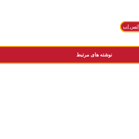
اتس اپ
نوشته های مرتبط