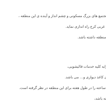
تمع های بزرگ مسکونی و چشم انداز و آینده ی این منطقه ،
بی کرج راه اندازی نماید.
 منطقه داشته باشد.
ایه کلیه خدمات قالیشویی،
اغذ دیواری و… می باشد.
ه باشد،