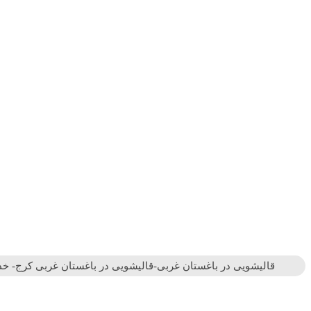
قالیشویی در باغستان غربی-قالیشویی در باغستان غربی کرج- خد