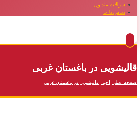
سوالات متداول
تماس با ما
Facebook
Twitter
Instagram
Pinterest
قالیشویی در باغستان غربی
صفحه اصلی
اخبار
قالیشویی در باغستان غربی