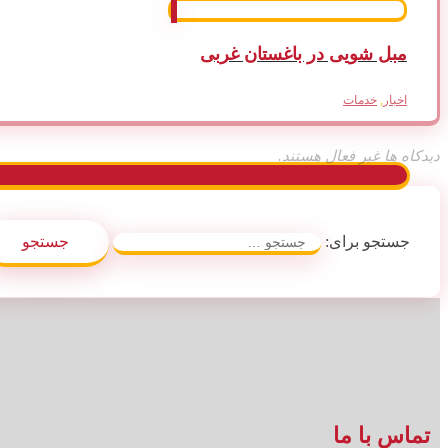
مبل شویی در باغستان غربی
اخبار
,
خدمات
دیدکاه ها غیر فعال هستند.
جستجو برای:
تماس با ما