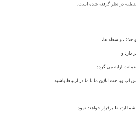
منطقه در نظر گرفته شده است.
 و حذف واسطه ها،
 دارد و
انت ارایه می گردد.
 آپ ویا چت آنلاین ما با ما در ارتباط باشید
ما ارتباط برقرار خواهند نمود.