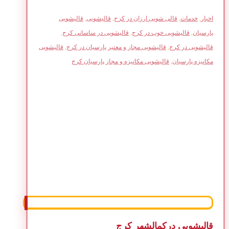
اخبار
,
خدمات
,
قالی شویی ارزان در کرج
,
قالیشویی
,
قالیشویی
پارسیان
,
قالیشویی خوب در کرج
,
قالیشویی در ساسانی کرج
,
قالیشویی در کرج
,
قالیشویی مجاز و معتبر پارسیان در کرج
,
قالیشویی
مکانیزه پارسیان
,
قالیشویی مکانیزه و مجاز پارسیان کرج
قالیشویی درکمالشهر کرج