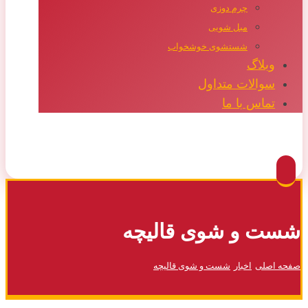
چرم دوزی
مبل شویی
شستشوی خوشخواب
وبلاگ
سوالات متداول
تماس با ما
Facebook
Twitter
Instagram
Pinterest
شست و شوی قالیچه
صفحه اصلی
اخبار
شست و شوی قالیچه