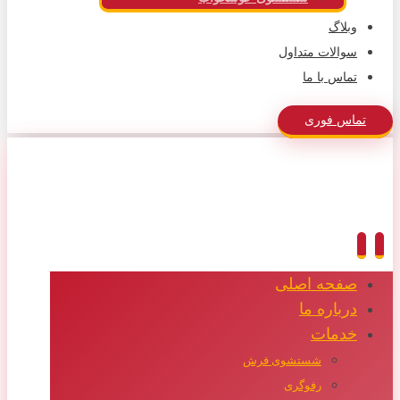
وبلاگ
سوالات متداول
تماس با ما
تماس فوری
صفحه اصلی
درباره ما
خدمات
شستشوی فرش
رفوگری