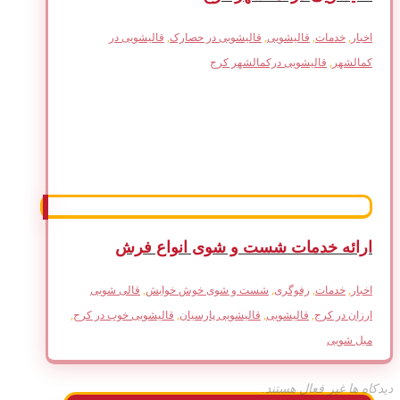
اخبار
,
خدمات
,
قالیشویی
,
قالیشویی در حصارک
,
قالیشویی در
کمالشهر
,
قالیشویی درکمالشهر کرج
ارائه خدمات شست و شوی انواع فرش
اخبار
,
خدمات
,
رفوگری
,
شست و شوی خوش خوابش
,
قالی شویی
ارزان در کرج
,
قالیشویی
,
قالیشویی پارسیان
,
قالیشویی خوب در کرج
,
مبل شویی
دیدکاه ها غیر فعال هستند.