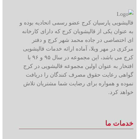
قالیشویی پارسیان کرج عضو رسمی اتحادیه بوده و
به عنوان یکی از قالیشویان کرج که دارای کارخانه
ای اختصاصی در جاده محمد شهر کرج و دفتر
مرکزی در مهر ویلا، آماده ارائه خدمات قالیشویی
کرج می باشد، این مجموعه در سال ۹۵ و ۹۶ با
افتخار به عنوان اولین مجموعه قالیشویی در کرج
گواهی رعایت حقوق مصرف کنندگان را دریافت
نموده و همواره برای رضایت شما مشتریان تلاش
خواهد کرد.
خدمات ما