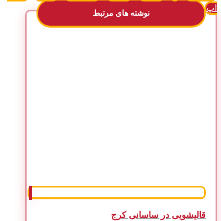
اپ
نوشته های مرتبط
قالیشویی در ساسانی کرج