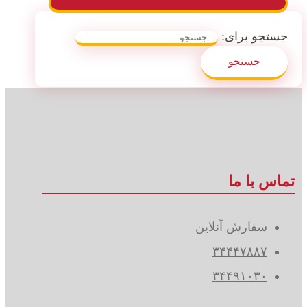
جستجو برای:
تماس با ما
سفارش آنلاین
۳۴۴۴۷۸۸۷
۳۴۴۹۱۰۳۰