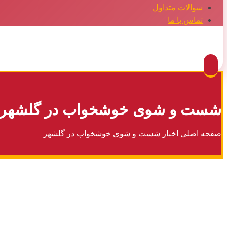
سوالات متداول
تماس با ما
Facebook
Twitter
Instagram
Pinterest
شست و شوی خوشخواب در گلشهر
صفحه اصلی
اخبار
شست و شوی خوشخواب در گلشهر