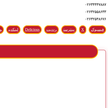
۰۲۶۳۴۴۴۷۸۸۷
۰۲۶۳۲۵۵۸۶۳۳
۰۲۶۳۲۵۴۸۶۷۶
فیسبوک
X
پینترست
رددیت
Delicious
لینکدین
و