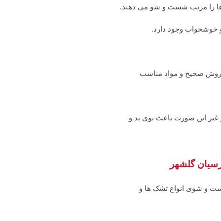
 ها را مرتب شست و شو می دهند.
 و خوشخواب وجود دارد.
 روش صحیح و مواد مناسب
غیر این صورت باعث بوی بد و
سیان گلشهر
ت و شوی انواع تشک ها و