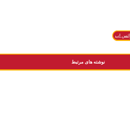
اتس اپ
نوشته های مرتبط