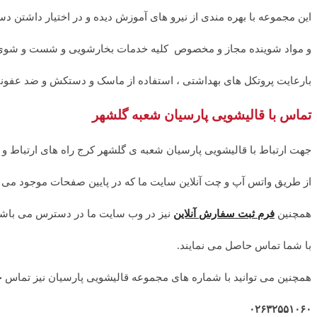
این مجموعه با بهره مندی از نیرو های آموزش دیده و در اختیار داشتن دس
و مواد شوینده مجاز و مخصوص کلیه خدمات بخارشویی و شست و شوی
بارعایت پروتکل های بهداشتی ، استفاده از ماسک و دستکش و ضد عفونی 
تماس با قالیشویی پارسیان شعبه گلشهر
جهت ارتباط با قالیشویی پارسیان شعبه ی گلشهر کرج راه های ارتباط و
از طریق واتس آپ و چت آنلاین سایت ما که در پایین صفحات موجود می با
همچنین
فرم ثبت سفارش آنلاین
نیز در وب سایت ما در دسترس می باشد
با شما تماس حاصل می نمایند.
همچنین می توانید با شماره های مجموعه قالیشویی پارسیان نیز تماس ح
۰۲۶۳۲۵۵۱۰۶۰