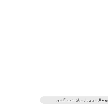
-قالیشویی پارسیان شعبه گلشهر