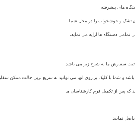
تگاه های پیشرفته
 تشک و خوشخواب را در محل شما
تمامی دستگاه ها ارایه می نماید.
 ثبت سفارش ما به شرح زیر می باشد.
شد و شما با کلیک بر روی آنها می توانید به سریع ترین حالت ممکن سفار
 که پس از تکمیل فرم کارشناسان ما
اصل نمایید.