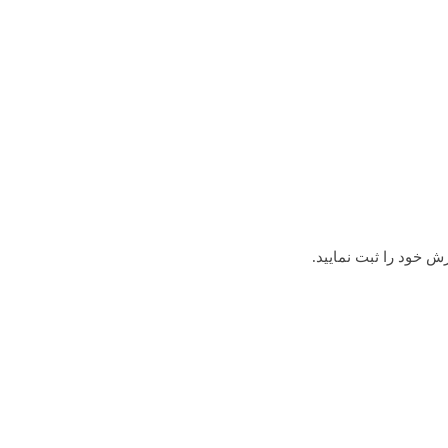
ش خود را ثبت نمایید.