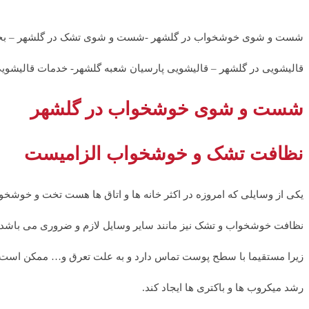
شست و شوی خوشخواب در گلشهر -شست و شوی تشک در گلشهر – بخ
قالیشویی در گلشهر – قالیشویی پارسیان شعبه گلشهر- خدمات قالیشوی
شست و شوی خوشخواب در گلشهر
نظافت تشک و خوشخواب الزامیست
یکی از وسایلی که امروزه در اکثر خانه ها و اتاق ها هست تخت و خوشخ
نظافت خوشخواب و تشک نیز مانند سایر وسایل لازم و ضروری می باشد.
زیرا مستقیما با سطح پوست تماس دارد و به علت تعرق و… ممکن است
رشد میکروب ها و باکتری ها ایجاد کند.