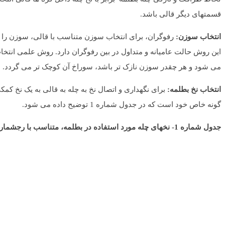
قسمتهای دیگر قالی باشد.
انتخاب سوزن:
رفوگران، برای انتخاب سوزن متناسب با قالی، سوزن را داخ
این روش حالت عامیانه و متداول در بین رفوگران دارد. روش علمی انتخ
می شود و هر چقدر سوزن نازک تر باشد، سوراخ آن کوچک تر می گردد. س
انتخاب نخ بطلمه:
گونه خاص خود است که در جدول شماره 1 توضیح داده می شود.
جدول شماره 1- نخهای چله مورد استفاده در بطلمه، متناسب با رجشمار قالی