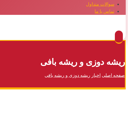
سوالات متداول
تماس با ما
Facebook
Twitter
Instagram
Pinterest
ریشه دوزی و ریشه بافی
صفحه اصلی
اخبار
ریشه دوزی و ریشه بافی