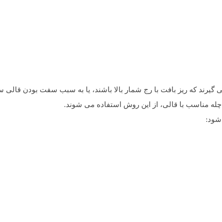
یرند که ریز بافت با رج شمار بالا باشند، یا به سبب سفت بودن قالی س
چله مناسب با قالی، از این روش استفاده می شوند.
شود: