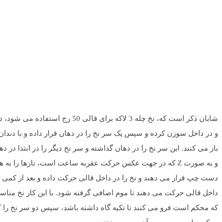
شایان ذکر است که، نخ چله 3 لا
و به صورت Z که در جهت عکس حرکت عقربه ساعت است، تارها را 
دست چپ قرار می دهند و نخ را در داخل قالی حرکت داده و بعد از کمی که 