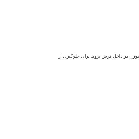
وزن در داخل فرش نرود. برای جلوگیری از