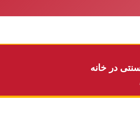
تی در خانه