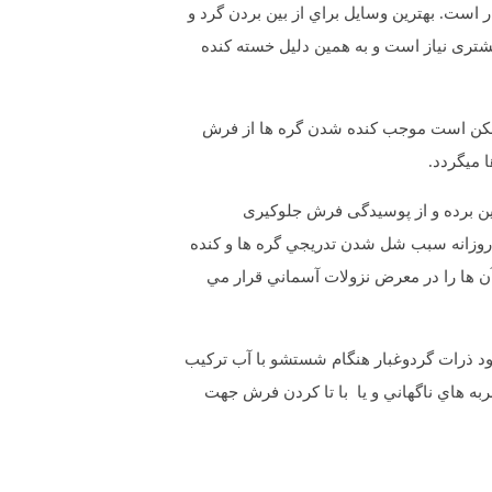
 است. بهترين وسایل براي از بین بردن گرد و
شتری نیاز است و به همین دلیل خسته کنده
کن است موجب کنده شدن گره ها از فرش
 میگردد.
بین برده و از پوسیدگی فرش جلوکیری
صورت روزانه سبب شل شدن تدريجي گره ها و كنده
 ها را در معرض نزولات آسماني قرار مي
شود ذرات گردوغبار هنگام شستشو با آب تركيب
 هاي ناگهاني و یا با تا کردن فرش جهت