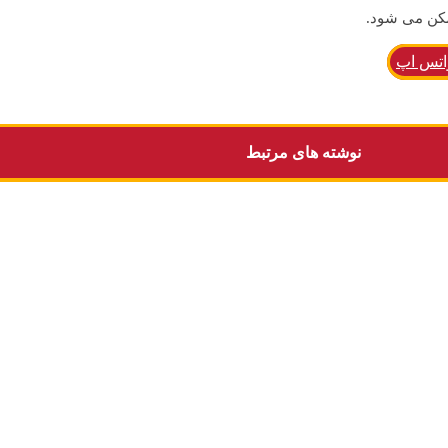
مکن می شود.
اتس اپ
نوشته های مرتبط