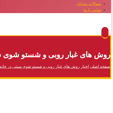
سوالات متداول
تماس با ما
Facebook
Twitter
Instagram
Pinterest
روش های غبار روبی و شستو شوی سن
صفحه اصلی
اخبار
روش های غبار روبی و شستو شوی سنتی در خانه