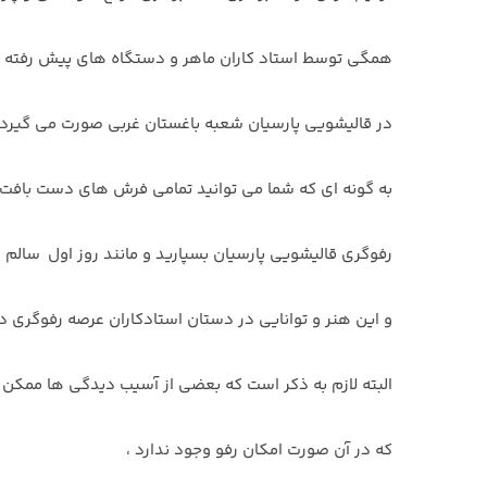
همگی توسط استاد کاران ماهر و دستگاه های پیش رفته 
در قالیشویی پارسیان شعبه باغستان غربی صورت می گیرد.
به گونه ای که شما می توانید تمامی فرش های دست بافت ،
رفوگری قالیشویی پارسیان بسپارید و مانند روز اول سالم و 
و این هنر و توانایی در دستان استادکاران عرصه رفوگری د
البته لازم به ذکر است که بعضی از آسیب دیدگی ها ممکن 
که در آن صورت امکان رفو وجود ندارد ،