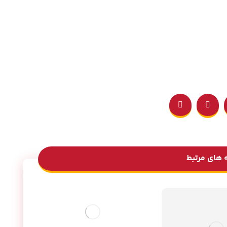
 های مرتبط