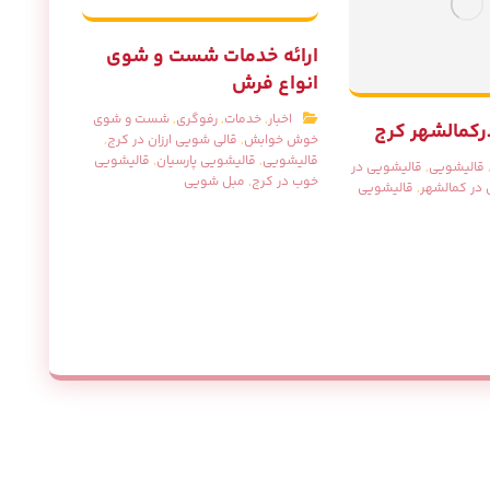
ارائه خدمات شست و شوی
انواع فرش
اخبار
,
خدمات
,
رفوگری
,
شست و شوی
رکمالشهر کرج
خوش خوابش
,
قالی شویی ارزان در کرج
,
قالیشویی
,
قالیشویی پارسیان
,
قالیشویی
قالیشویی
,
قالیشویی در
خوب در کرج
,
مبل شویی
در کمالشهر
,
قالیشویی