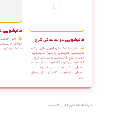
قالیشویی د
قالیشویی در ساسانی کرج
اخبار
,
خدمات
,
حصارک
,
قالیشویی 
اخبار
,
خدمات
,
قالی شویی ارزان در کرج
,
درکمالشهر کرج
قالیشویی
,
قالیشویی پارسیان
,
قالیشویی
خوب در کرج
,
قالیشویی در ساسانی کرج
,
قالیشویی در کرج
,
قالیشویی مجاز و معتبر
پارسیان در کرج
,
قالیشویی مکانیزه
پارسیان
,
قالیشویی مکانیزه و مجاز پارسیان
کرج
دیدکاه ها غیر فعال هستند.