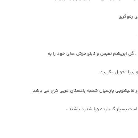
ی رفوگری
 گل ابریشم نفیس و تابلو فرش های خود را به
زیبا تحویل بگیرید.
ر قالیشویی پارسیان شعبه باغستان غربی کرج می باشد.
است بسیار گسترده ویا شدید باشند ،