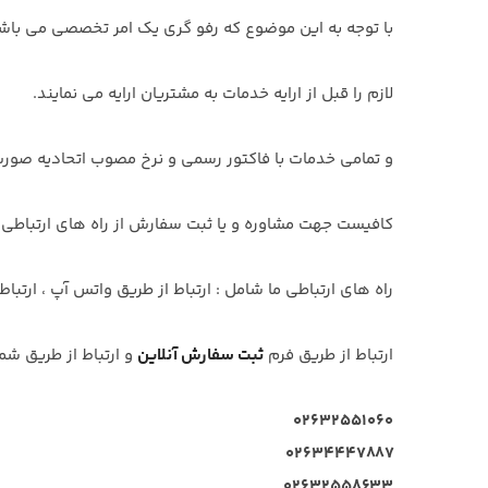
با توجه به این موضوع که رفو گری یک امر تخصصی می باشد
لازم را قبل از ارایه خدمات به مشتریان ارایه می نمایند.
و تمامی خدمات با فاکتور رسمی و نرخ مصوب اتحادیه صورت
کافیست جهت مشاوره و یا ثبت سفارش از راه های ارتباطی ب
راه های ارتباطی ما شامل : ارتباط از طریق واتس آپ ، ارتبا
ارتباط از طریق فرم
ثبت سفارش آنلاین
و ارتباط از طریق ش
۰۲۶۳۲۵۵۱۰۶۰
۰۲۶۳۴۴۴۷۸۸۷
۰۲۶۳۲۵۵۸۶۳۳