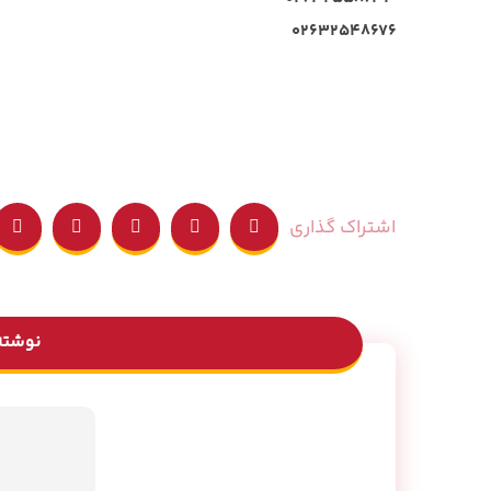
۰۲۶۳۲۵۴۸۶۷۶
نوشته