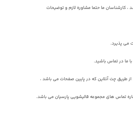
 ، کارشناسان ما حتما مشاوره لازم و توضیحات
 می پذیرد.
ا ما در تماس باشید.
ط از طریق چت آنلاین که در پایین صفحات می باشد ،
ماره تماس های مجموعه قالیشویی پارسیان می باشد.