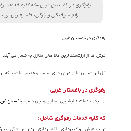
رفوگری در باغستان غربی -که کلیه خدمات رفو
رفع سوختگی و پارگی، حاشیه زنی، ریش
رفوگری در باغستان غربی
فرش ها از ارزشمند ترین کالا های منازل به شمار می آیند
گل ابریشمی و یا از فرش های نفیس و قدیمی باشند که ارزشی 
رفوگری در باغستان غربی
از دیگر خدمات قالیشویی مجاز پارسیان شعبه
باغستان غرب
که کلیه خدمات رفوگری شامل :
ترمیم فرش ، رنگ برداری ، لکه برداری ، رفع سوختگی و پار