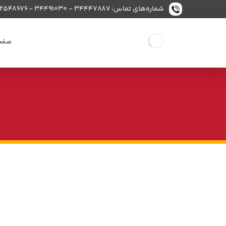
شماره‌های تماس: ۳۴۴۴۷۸۸۷ - ۳۴۴۹۱۰۳۰ - ۳۲۵۴۸۶۷۶
صفح