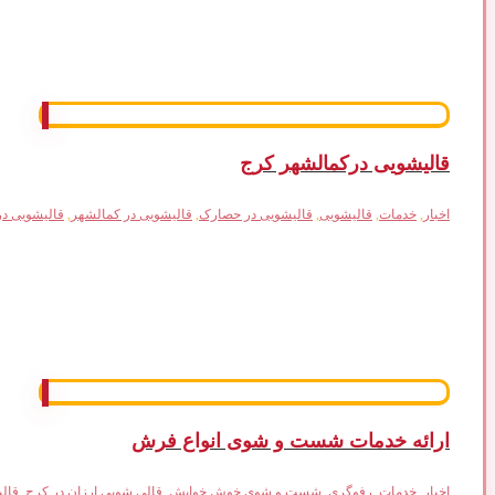
قالیشویی درکمالشهر کرج
اخبار
,
خدمات
,
قالیشویی
,
قالیشویی در حصارک
,
قالیشویی در کمالشهر
,
قالیشویی د
ارائه خدمات شست و شوی انواع فرش
اخبار
,
خدمات
,
رفوگری
,
شست و شوی خوش خوابش
,
قالی شویی ارزان در کرج
,
قال