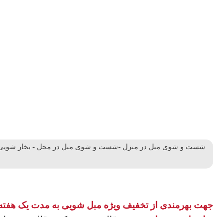
شست و شوی مبل در منزل -شست و شوی مبل در محل - بخار شویی م
جهت بهرمندی از تخفیف ویژه مبل شویی به مدت یک هفته