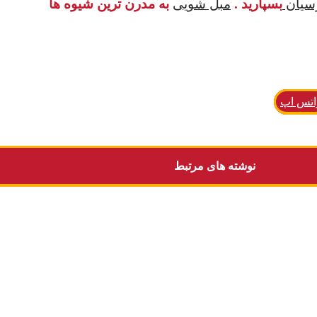
رسیان
بسپارید .
مبل شویی
به مدرن ترین شیوه ها
اتس اپ
نوشته های مرتبط