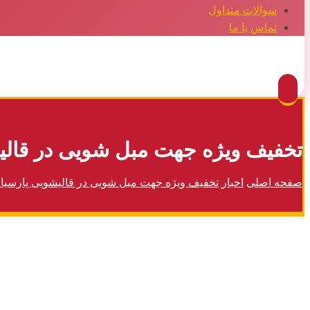
سوالات متداول
تماس با ما
Facebook
Twitter
Instagram
Pinterest
تخفیف ویژه جهت مبل شویی در قالی
صفحه اصلی
اخبار
تخفیف ویژه جهت مبل شویی در قالیشویی پارسیا