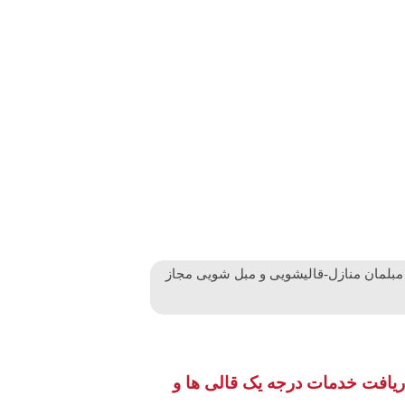
لمان منازل-قالیشویی و مبل شویی مجاز
دریافت خدمات درجه یک قالی ها و