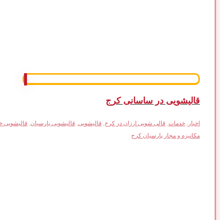
قالیشویی در ساسانی کرج
اخبار
,
خدمات
,
قالی شویی ارزان در کرج
,
قالیشویی
,
قالیشویی پارسیان
,
قالیشویی خ
مکانیزه و مجاز پارسیان کرج