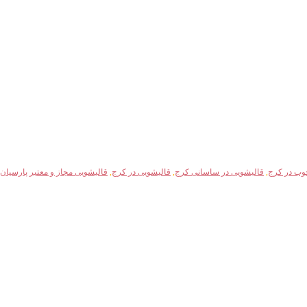
وب در کرج
,
قالیشویی در ساسانی کرج
,
قالیشویی در کرج
,
قالیشویی مجاز و معتبر پارسیان