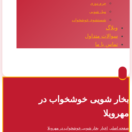
چرم دوزی
مبل شویی
شستشوی خوشخواب
وبلاگ
سوالات متداول
تماس با ما
Facebook
Twitter
Instagram
Pinterest
بخار شویی خوشخواب در
مهرویلا
صفحه اصلی
اخبار
بخار شویی خوشخواب در مهرویلا