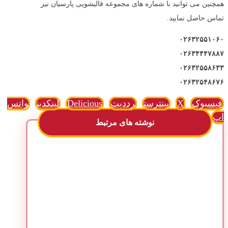
همچنین می توانید با شماره های مجموعه قالیشویی پارسیان نیز
تماس حاصل نمایید.
۰۲۶۳۲۵۵۱۰۶۰
۰۲۶۳۴۴۴۷۸۸۷
۰۲۶۳۲۵۵۸۶۳۳
۰۲۶۳۲۵۴۸۶۷۶
فیسبوک
X
پینترست
رددیت
Delicious
لینکدین
واتس
اپ
نوشته های مرتبط