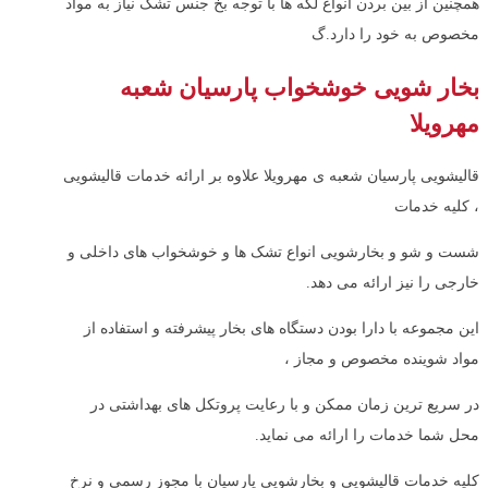
همچنین از بین بردن انواع لکه ها با توجه بخ جنس تشک نیاز به مواد
مخصوص به خود را دارد.گ
بخار شویی خوشخواب پارسیان شعبه
مهرویلا
قالیشویی پارسیان شعبه ی مهرویلا علاوه بر ارائه خدمات قالیشویی
، کلیه خدمات
شست و شو و بخارشویی انواع تشک ها و خوشخواب های داخلی و
خارجی را نیز ارائه می دهد.
این مجموعه با دارا بودن دستگاه های بخار پیشرفته و استفاده از
مواد شوینده مخصوص و مجاز ،
در سریع ترین زمان ممکن و با رعایت پروتکل های بهداشتی در
محل شما خدمات را ارائه می نماید.
کلیه خدمات قالیشویی و بخارشویی پارسیان با مجوز رسمی و نرخ