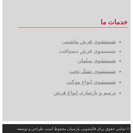
خدمات ما
شستشوی فرش ماشینی
شستشوی فرش دستبافت
شستشوی مبلمان
شستشوی تشک تخت
شستشوی انواع موکت
ترمیم و بازسازی انواع فرش
© تمامی حقوق برای قالیشویی پارسیان محفوظ است. طراحی و توسعه: