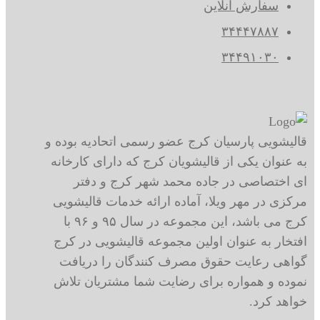
سفارش آنلاین
۳۴۴۴۷۸۸۷
۳۴۴۹۱۰۳۰
قالیشویی پارسیان کرج عضو رسمی اتحادیه بوده و
به عنوان یکی از قالیشویان کرج که دارای کارخانه
ای اختصاصی در جاده محمد شهر کرج و دفتر
مرکزی در مهر ویلا، آماده ارائه خدمات قالیشویی
کرج می باشد، این مجموعه در سال ۹۵ و ۹۶ با
افتخار به عنوان اولین مجموعه قالیشویی در کرج
گواهی رعایت حقوق مصرف کنندگان را دریافت
نموده و همواره برای رضایت شما مشتریان تلاش
خواهد کرد.