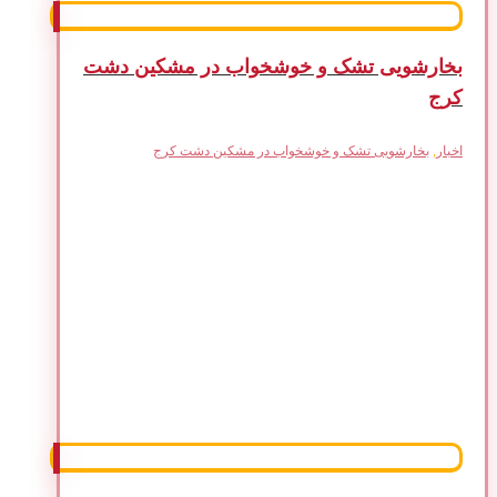
بخارشویی تشک و خوشخواب در مشکین دشت
کرج
اخبار
,
بخارشویی تشک و خوشخواب در مشکین دشت کرج