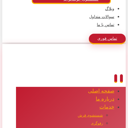
وبلاگ
سوالات متداول
تماس با ما
تماس فوری
صفحه اصلی
درباره ما
خدمات
شستشوی فرش
رفوگری