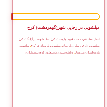
مبلشویی در رجایی شهر(گوهردشت) کرج
اخبار
,
مبل شویی
,
مبل شویی پارسیان کرج
,
مبل شویی در آزادگان کرج
,
مبلشویی اداری و منازل پارسیان
,
مبلشویی پارسیان در کرج
,
مبلشویی
پارسیان کرج در محل
,
مبلشویی در رجایی شهر(گوهردشت) کرج