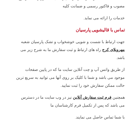
مصوب و فاکتور رسمی و ضمانت کلیه
خدمات را ارائه می نماید.
تماس با قالیشویی پارسیان
جهت ارتباط با شست و شویی خوشخواب و تشک پارسیان شعبه
مهرویلای کرج
راه های ارتباط و ثبت سفارش ما به شرح زیر می
باشد.
از طریق واتس آپ و چت آنلاین سایت ما که در پایین صفحات
موجود می باشد و شما با کلیک بر روی آنها می توانید به سریع ترین
حالت ممکن سفارش خود را ثبت نمایید.
همچنین
فرم ثبت سفارش آنلاین
نیز در وب سایت ما در دسترس
می باشد که پس از تکمیل فرم کارشناسان ما
با شما تماس حاصل می نمایند.