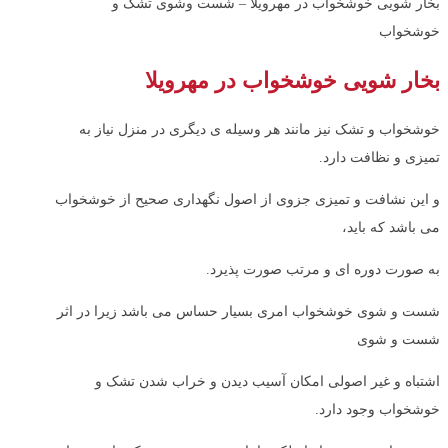
بخار شویی خوشخواب در مهرویلا – شست وشوی تشک و
خوشخواب
بخار شویی خوشخواب در مهرویلا
خوشخواب و تشک نیز مانند هر وسیله ی دیگری در منزل نیاز به
تمیزی و نظافت دارد.
و این نشافت و تمیزی جزوی از اصول نگهداری صحیح از خوشخواب
می باشد که باید،
به صورت دوره ای و مرتب صورت پذیرد.
شست و شوی خوشخواب امری بسیار حساس می باشد زیرا در اثر
شست و شوی
اشتباه و غیر اصولی امکان آسیب دیدن و خراب شدن تشک و
خوشخواب وجود دارد.