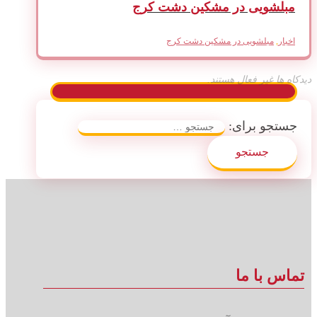
مبلشویی در مشکین دشت کرج
اخبار
,
مبلشویی در مشکین دشت کرج
دیدکاه ها غیر فعال هستند.
جستجو برای:
تماس با ما