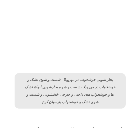
بخار شویی خوشخواب در مهرویلا - شست و شوی تشک و
خوشخواب در مهرویلا - شست و شو و بخارشویی انواع تشک
ها و خوشخواب های داخلی و خارجی -قالیشویی و شست و
شوی تشک و خوشخواب پارسیان کرج