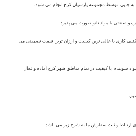
ه جایی توسط مجموعه پارسیان کرج انجام می شود.
و صنعتی با مواد نانو صورت می پذیرد.
ثیف کاری با عالی ترین کیفیت و ارزان ترین قیمت تضمینی می
د شوینده با کیفیت در تمام مناطق شهر کرج آماده و فعال
یم.
ی ارتباط و ثبت سفارش ما به شرح زیر می باشد.