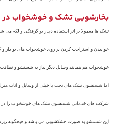
بخارشویی تشک و خوشخواب در ک
تشک ها معمولا بر اثر استفاده دچار بو گرفتگی و لکه می شو
خوابیدن و استراحت کردن بر روی خوشخواب های بو دار و 
خوشخواب هم همانند وسایل دیگر نیاز به شستشو و نظافت د
اما شستشوی تشک های تخت با خیلی از وسایل و اثاث منزل 
شرکت های خدماتی شستشوی تشک های خوشخواب را در منزل
این شستشو به صورت خشکشویی می باشد و هیچگونه ریزش