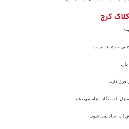
لاک کرج
ند.
کثیف خوشایند نیست.
ارد.
فرق دارد.
 با دستگاه انجام می دهند.
 آب ایجاد نمی شود.