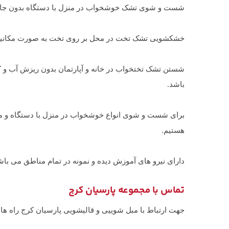
شست و شوی تشک خوشخواب در منزل با دستگاه بدون جا ب
خشکشویی تشک تخت در محل بر روی تخت به صورت مکانیزه 
شستن تشک تختخواب در خانه و آپارتمان بدون ریزش آب و ک
باشد.
برای شست و شوی انواع خوشخواب در منزل با دستگاه و موا
هستیم.
دارای نیرو های آموزش دیده و نمونه در تمام مناطق می باش
تماس با مجموعه پارسیان کرج
جهت ارتباط با مبل شوییی و قالیشویی پارسیان کرج راه ها