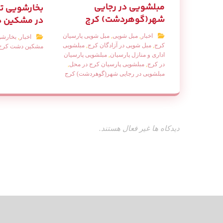
مبلشویی در رجایی
بخارشویی 
شهر(گوهردشت) کرج
در مشکین 
اخبار
,
مبل شویی
,
مبل شویی پارسیان
اخبار
,
بخارشو
کرج
,
مبل شویی در آزادگان کرج
,
مبلشویی
مشکین دشت کرج
اداری و منازل پارسیان
,
مبلشویی پارسیان
در کرج
,
مبلشویی پارسیان کرج در محل
,
مبلشویی در رجایی شهر(گوهردشت) کرج
دیدکاه ها غیر فعال هستند.