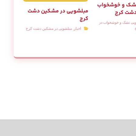
تشک و خوشخواب
مبلشویی در مشکین دشت
دشت کرج
کرج
یی تشک و خوشخواب در
اخبار
,
مبلشویی در مشکین دشت کرج