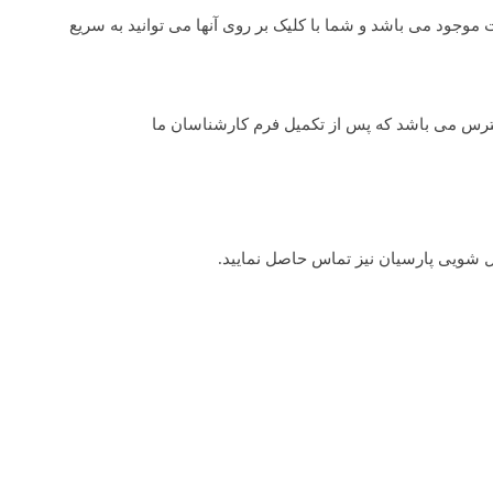
موجود می باشد و شما با کلیک بر روی آنها می توانید به سریع
رس می باشد که پس از تکمیل فرم کارشناسان ما
 شویی پارسیان نیز تماس حاصل نمایید.