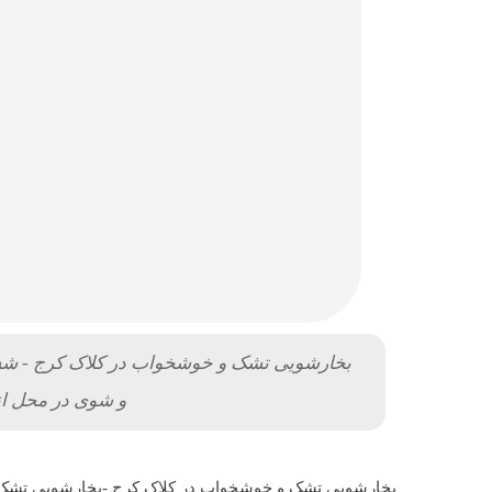
بخارشویی تشک و خوشخواب در کلاک کرج - 
و شوی در محل ا
بخارشویی تشک و خوشخواب در کلاک کرج -بخارشویی تشک 