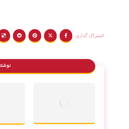
نوشته