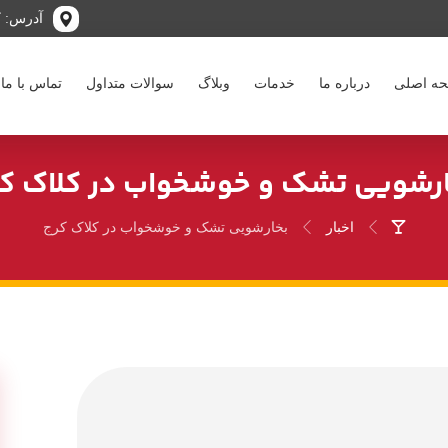
آدرس: کر
ه اصلی
درباره ما
خدمات
وبلاگ
سوالات متداول
تماس با ما
رشویی تشک و خوشخواب در کلاک ک
اخبار
بخارشویی تشک و خوشخواب در کلاک کرج