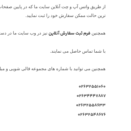
از طریق واتس آپ و چت آنلاین سایت ما که در پایین صفحات 
ترین حالت ممکن سفارش خود را ثبت نمایید.
فرم ثبت سفارش آنلاین
همچنین
نیز در وب سایت ما در دست
با شما تماس حاصل می نمایند.
همچنین می توانید با شماره های مجموعه قالی شویی و مبل
۰۲۶۳۲۵۵۱۰۶۰
۰۲۶۳۴۴۴۷۸۸۷
۰۲۶۳۲۵۵۸۶۳۳
۰۲۶۳۲۵۴۸۶۷۶