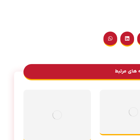
 های مرتبط