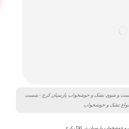
شست و شوی تشک و خوشخواب پارسیان کرج - شست
نواع تشک و خوشخواب
و خوشخواب پارسیان در کلاک کرج